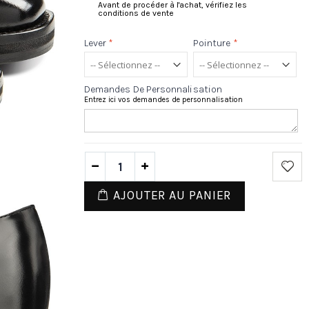
Avant de procéder à l'achat, vérifiez les
conditions de vente
Lever
*
Pointure
*
Demandes De Personnalisation
Entrez ici vos demandes de personnalisation
AJOUTER AU PANIER