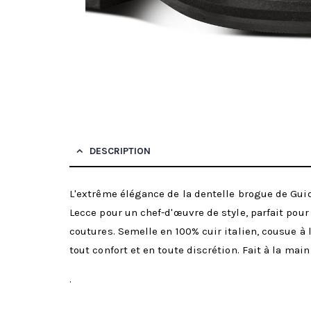
DESCRIPTION
L'extrême élégance de la dentelle brogue de Guid
Lecce pour un chef-d'œuvre de style, parfait pour
coutures. Semelle en 100% cuir italien, cousue à
tout confort et en toute discrétion. Fait à la main 
.