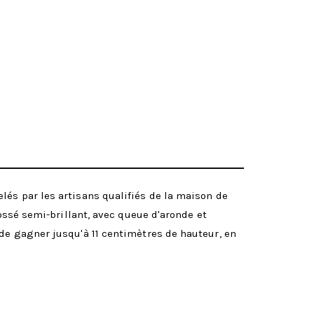
lés par les artisans qualifiés de la maison de
rossé semi-brillant, avec queue d'aronde et
de gagner jusqu'à 11 centimètres de hauteur, en