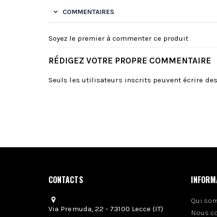
COMMENTAIRES
Soyez le premier à commenter ce produit
RÉDIGEZ VOTRE PROPRE COMMENTAIRE
Seuls les utilisateurs inscrits peuvent écrire d
CONTACTS
INFORM
Qui so
Via Premuda, 22 - 73100 Lecce (IT)
Nous c