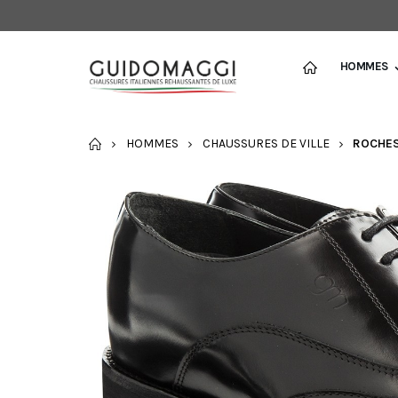
HOMMES
ACCUEIL
HOMMES
CHAUSSURES DE VILLE
ROCHES