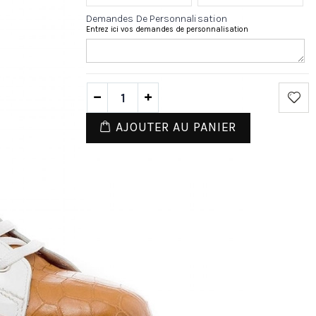
Demandes De Personnalisation
Entrez ici vos demandes de personnalisation
AJOUTER AU PANIER