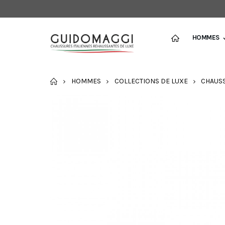
HOMMES
ACCUEIL
HOMMES
COLLECTIONS DE LUXE
CHAUSS