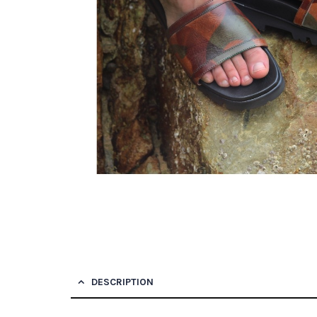
DESCRIPTION