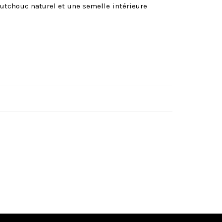
utchouc naturel et une semelle intérieure