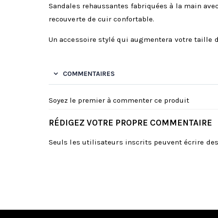
Sandales rehaussantes fabriquées à la main avec
recouverte de cuir confortable.
Un accessoire stylé qui augmentera votre taille 
COMMENTAIRES
Soyez le premier à commenter ce produit
RÉDIGEZ VOTRE PROPRE COMMENTAIRE
Seuls les utilisateurs inscrits peuvent écrire d