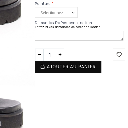
Pointure
*
Demandes De Personnalisation
Entrez ici vos demandes de personnalisation
AJOUTER AU PANIER