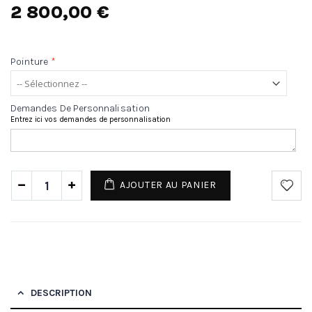
2 800,00 €
Pointure
*
Demandes De Personnalisation
Entrez ici vos demandes de personnalisation
AJOUTER AU PANIER
DESCRIPTION