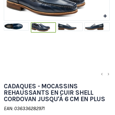
CADAQUES - MOCASSINS
REHAUSSANTS EN CUIR SHELL
CORDOVAN JUSQU'À 6 CM EN PLUS
EAN: 036336282971