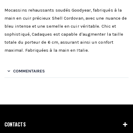
Mocassins rehaussants soudés Goodyear, fabriqués à la
main en cuir précieux Shell Cordovan, avec une nuance de
bleu intense et une semelle en cuir véritable. Chic et
sophistiqué, Cadaques est capable d'augmenter la taille
totale du porteur de 6 cm, assurant ainsi un confort
maximal. Fabriquées à la main en Italie.
COMMENTAIRES
CONTACTS