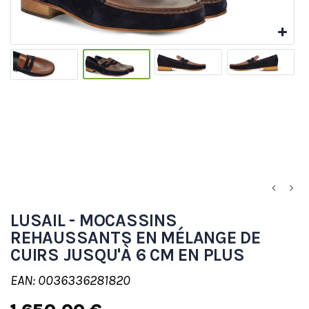
LUSAIL - MOCASSINS
REHAUSSANTS EN MÉLANGE DE
CUIRS JUSQU'À 6 CM EN PLUS
EAN: 0036336281820