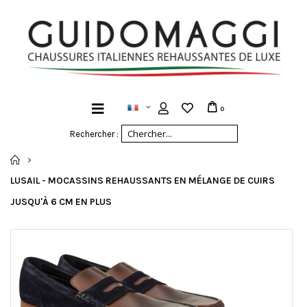
0
Rechercher :
ACCUEIL
LUSAIL - MOCASSINS REHAUSSANTS EN MÉLANGE DE CUIRS
JUSQU'À 6 CM EN PLUS