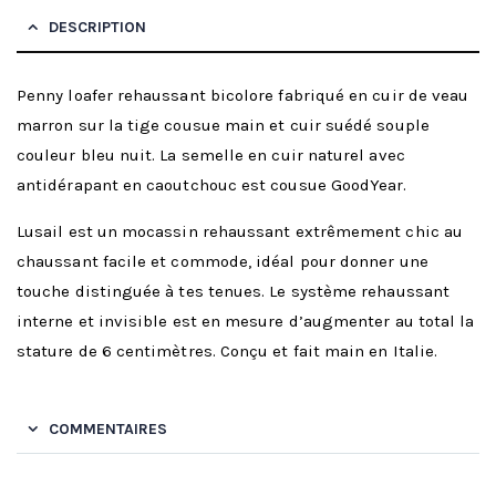
DESCRIPTION
Penny loafer rehaussant bicolore fabriqué en cuir de veau
marron sur la tige cousue main et cuir suédé souple
couleur bleu nuit. La semelle en cuir naturel avec
antidérapant en caoutchouc est cousue GoodYear.
Lusail est un mocassin rehaussant extrêmement chic au
chaussant facile et commode, idéal pour donner une
touche distinguée à tes tenues. Le système rehaussant
interne et invisible est en mesure d’augmenter au total la
stature de 6 centimètres. Conçu et fait main en Italie.
COMMENTAIRES