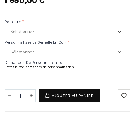
1 650,00 €
Pointure
*
Personnalisez La Semelle En Cuir
*
Demandes De Personnalisation
Entrez ici vos demandes de personnalisation
AJOUTER AU PANIER