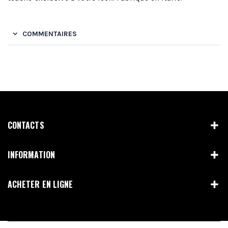
COMMENTAIRES
CONTACTS
INFORMATION
ACHETER EN LIGNE