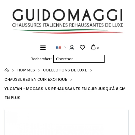
0
Rechercher :
ACCUEIL
HOMMES
COLLECTIONS DE LUXE
CHAUSSURES EN CUIR EXOTIQUE
YUCATAN - MOCASSINS REHAUSSANTS EN CUIR JUSQU'À 6 CM
EN PLUS