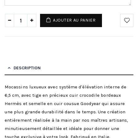
AJOUTER AU PANIER
DESCRIPTION
Mocassins luxueux avec système d'élévation interne de
6,5 cm, avec tige en précieux cuir crocodile bordeaux
Hermès et semelle en cuir cousue Goodyear qui assure
une plus grande durabilité dans le temps. Une création
entièrement réalisée à la main par nos maîtres artisans,
minutieusement détaillée et idéale pour donner une
touche exclusive à votre look. Fabriqué en Italie.