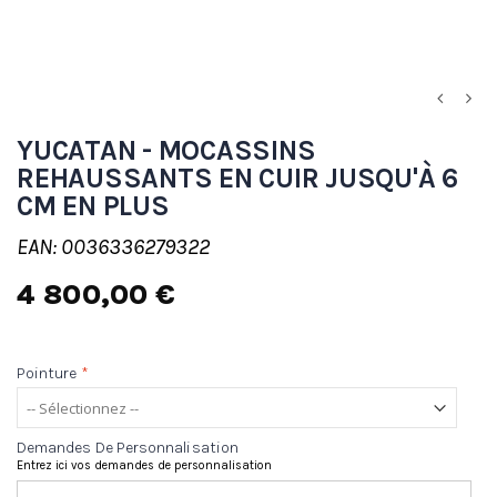
YUCATAN - MOCASSINS
REHAUSSANTS EN CUIR JUSQU'À 6
CM EN PLUS
EAN: 0036336279322
4 800,00 €
Pointure
*
Demandes De Personnalisation
Entrez ici vos demandes de personnalisation