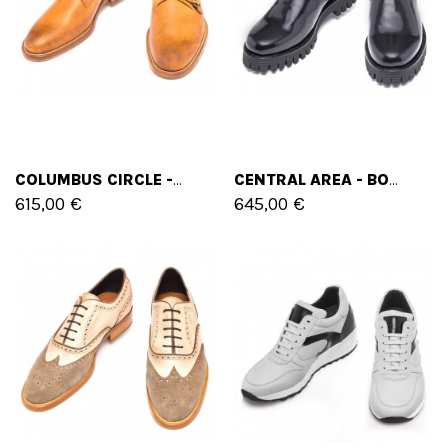
COLUMBUS CIRCLE - CLASSIQUES CHAUSSURES REHAUSSANTES EN CUIR PLEINE FLEUR DE 6 CM À 8 CM EN PLUS
CENTRAL AREA - BOTTES REHAUSSANTES EN CUIR BROSSÉ DE 6 CM À 10 CM EN PLUS
615,00 €
645,00 €