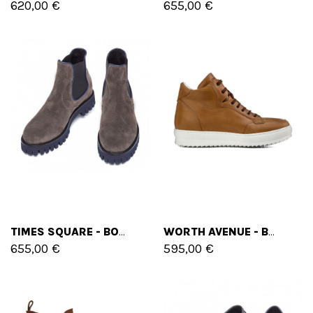
620,00 €
655,00 €
TIMES SQUARE - BOTTES REHAUSSANTES EN CUIR DAIM DE 6 CM À 10 CM EN PLUS
WORTH AVENUE - BASKETS REHAUSSANTES EN CUIR PLEINE FLEUR DE 6 CM À 10 CM EN PLUS
655,00 €
595,00 €