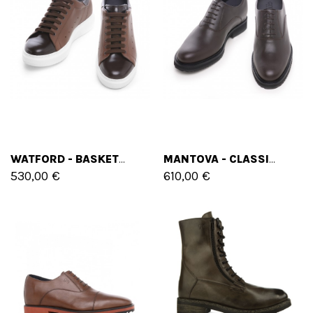
WATFORD - BASKETS REHAUSSANTES EN CUIR PLEINE FLEUR / SUÈDE DE 6 CM À 8 CM EN PLUS
MANTOVA - CLASSIQUES CHAUSSURES REHAUSSANTES EN CUIR PLEINE FLEUR DE 6 CM À 8 CM EN PLUS
530,00 €
610,00 €