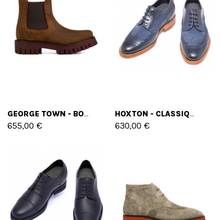
GEORGE TOWN - BOTTES REHAUSSANTES EN CUIR PLEINE FLEUR DE 6 CM À 10 CM EN PLUS
HOXTON - CLASSIQUES CHAUSSURES REHAUSSANTES EN MÉLANGE CUIR/TISSU DE 6 CM À 8 CM EN PLUS
655,00 €
630,00 €