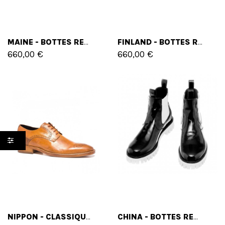
MAINE - BOTTES REHAUSSANTES EN CUIR PLEINE FLEUR DE 6 CM À 8 CM EN PLUS
FINLAND - BOTTES REHAUSSANTES EN MÉLANGE CUIR/TISSU DE 6 CM À 8 CM EN PLUS
660,00 €
660,00 €
NIPPON - CLASSIQUES CHAUSSURES REHAUSSANTES EN CUIR PLEINE FLEUR DE 6 CM À 8 CM EN PLUS
CHINA - BOTTES REHAUSSANTES EN CUIR PLEINE FLEUR DE 6 CM À 8 CM EN PLUS