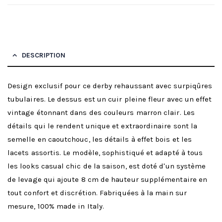
DESCRIPTION
Design exclusif pour ce derby rehaussant avec surpiqûres
tubulaires. Le dessus est un cuir pleine fleur avec un effet
vintage étonnant dans des couleurs marron clair. Les
détails qui le rendent unique et extraordinaire sont la
semelle en caoutchouc, les détails à effet bois et les
lacets assortis. Le modèle, sophistiqué et adapté à tous
les looks casual chic de la saison, est doté d'un système
de levage qui ajoute 8 cm de hauteur supplémentaire en
tout confort et discrétion. Fabriquées à la main sur
mesure, 100% made in Italy.