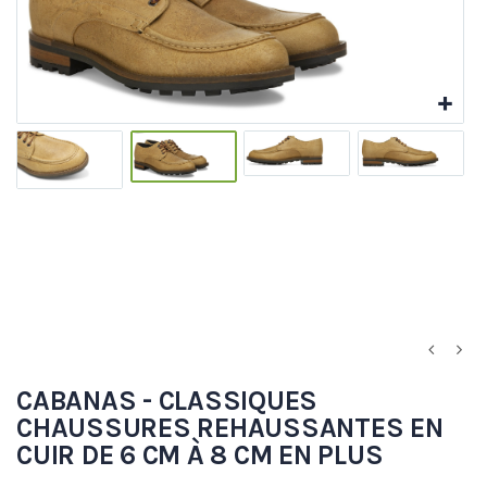
CABANAS - CLASSIQUES
CHAUSSURES REHAUSSANTES EN
CUIR DE 6 CM À 8 CM EN PLUS