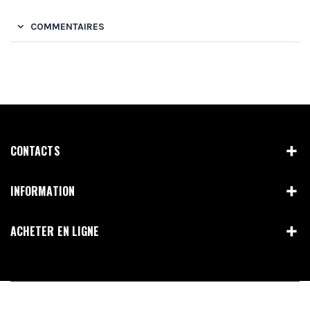
COMMENTAIRES
CONTACTS
INFORMATION
ACHETER EN LIGNE