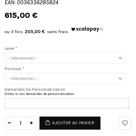
EAN: 0036336285824
615,00 €
205,00 €
Lever
*
Pointure
*
Demandes De Personnalisation
Entrez ici vos demandes de personnalisation
AJOUTER AU PANIER