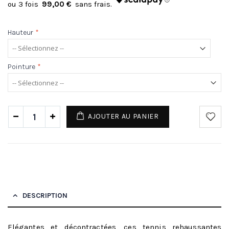
99,00 €
Hauteur
*
Pointure
*
AJOUTER AU PANIER
DESCRIPTION
Elégantes et décontractées, ces tennis rehaussantes