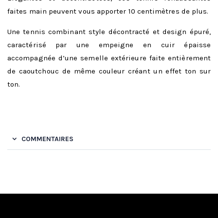
faites main peuvent vous apporter 10 centimètres de plus.
Une tennis combinant style décontracté et design épuré,
caractérisé par une empeigne en cuir épaisse
accompagnée d’une semelle extérieure faite entièrement
de caoutchouc de même couleur créant un effet ton sur
ton.
COMMENTAIRES