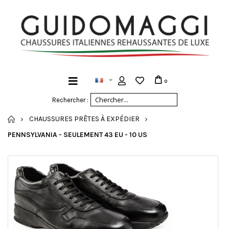
0
Rechercher :
ACCUEIL
CHAUSSURES PRÊTES À EXPÉDIER
PENNSYLVANIA - SEULEMENT 43 EU - 10 US