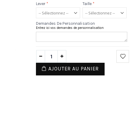
Lever
*
Taille
*
Demandes De Personnalisation
Entrez ici vos demandes de personnalisation
AJOUTER AU PANIER