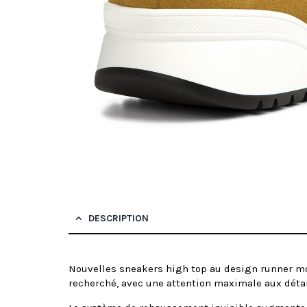
DESCRIPTION
Nouvelles sneakers high top au design runner mod
recherché, avec une attention maximale aux détail