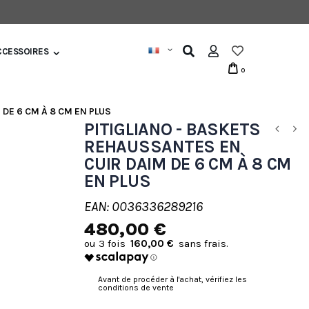
CCESSOIRES
0
 DE 6 CM À 8 CM EN PLUS
PITIGLIANO - BASKETS
REHAUSSANTES EN
CUIR DAIM DE 6 CM À 8 CM
EN PLUS
EAN: 0036336289216
480,00 €
160,00 €
Avant de procéder à l'achat, vérifiez les
conditions de vente