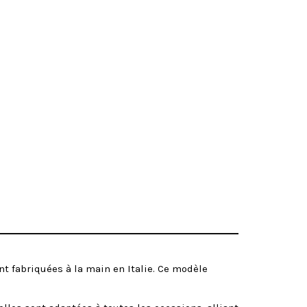
 fabriquées à la main en Italie. Ce modèle