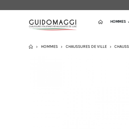
HOMMES
ACCUEIL
HOMMES
CHAUSSURES DE VILLE
CHAUSS