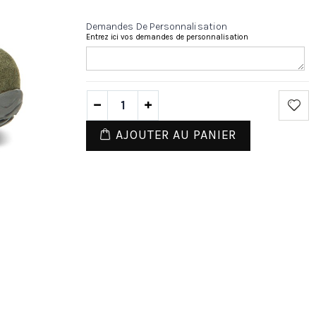
Demandes De Personnalisation
Entrez ici vos demandes de personnalisation
AJOUTER AU PANIER