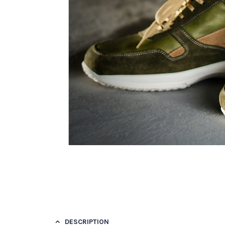
DESCRIPTION