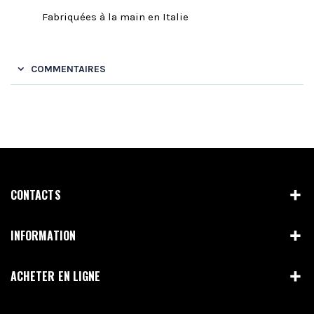
Fabriquées à la main en Italie
COMMENTAIRES
CONTACTS
INFORMATION
ACHETER EN LIGNE