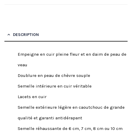
DESCRIPTION
Empeigne en cuir pleine fleur et en daim de peau de
veau
Doublure en peau de chèvre souple
Semelle intérieure en cuir véritable
Lacets en cuir
Semelle extérieure légère en caoutchouc de grande
qualité et garanti antidérapant
Semelle réhaussante de 6 cm, 7 cm, 8 cm ou 10 cm