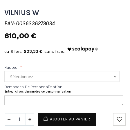
VILNIUS W
EAN: 0036336279094
610,00 €
203,33 €
Hauteur
*
Demandes De Personnalisation
Entrez ici vos demandes de personnalisation
AJOUTER AU PANIER