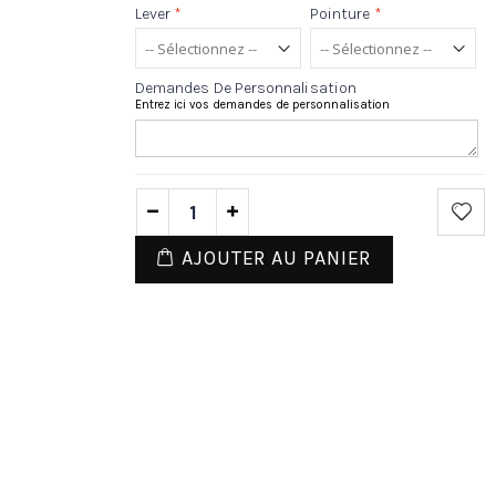
Lever
*
Pointure
*
Demandes De Personnalisation
Entrez ici vos demandes de personnalisation
AJOUTER AU PANIER