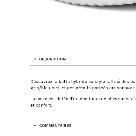
DESCRIPTION
Découvrez la botte hybride au style raffiné des b
gris/bleu ciel, et des détails patinés artisanaux sur
La botte est dotée d'un élastique en chevron et 
et confort.
COMMENTAIRES