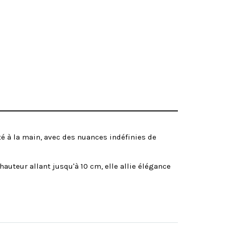
té à la main, avec des nuances indéfinies de
uteur allant jusqu'à 10 cm, elle allie élégance