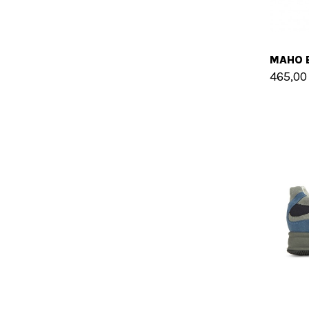
465,00