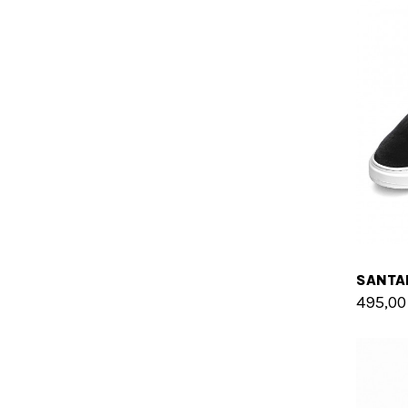
495,00