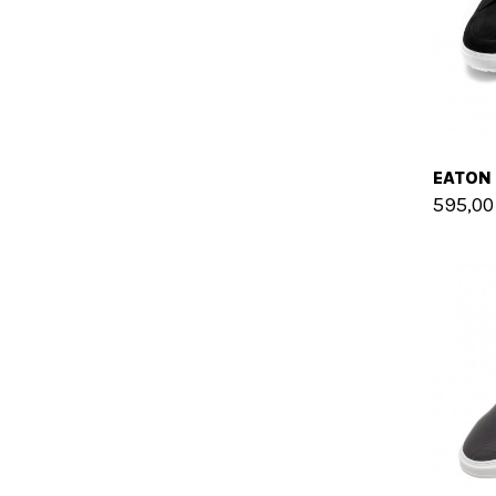
595,00