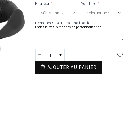
Hauteur
*
Pointure
*
Demandes De Personnalisation
Entrez ici vos demandes de personnalisation
AJOUTER AU PANIER