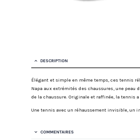
DESCRIPTION
Élégant et simple en même temps, ces tennis réha
Napa aux extrémités des chaussures, une peau de
de la chaussure. Originale et raffinée, la tennis 
Une tennis avec un réhaussement invisible, un 
COMMENTAIRES