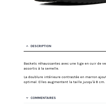
DESCRIPTION
Baskets réhaussantes avec une tige en cuir de vea
assortis à la semelle.
La doublure intérieure contrastée en marron ajou
optimal. Elles augmentent la taille jusqu'à 8 cm.
COMMENTAIRES