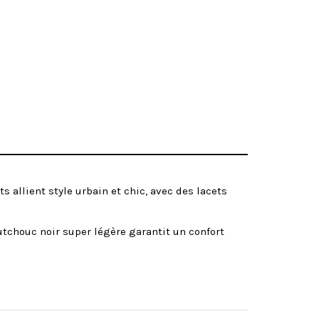
allient style urbain et chic, avec des lacets
utchouc noir super légère garantit un confort