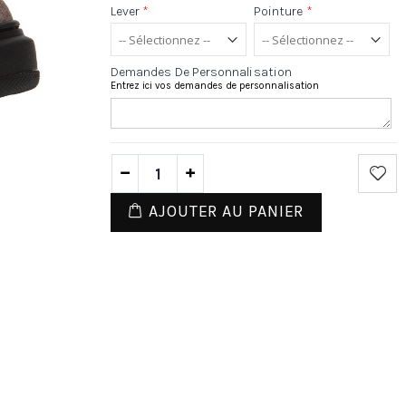
Lever
*
Pointure
*
Demandes De Personnalisation
Entrez ici vos demandes de personnalisation
AJOUTER AU PANIER