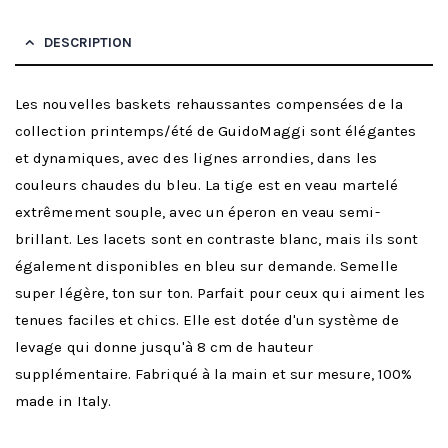
DESCRIPTION
Les nouvelles baskets rehaussantes compensées de la
collection printemps/été de GuidoMaggi sont élégantes
et dynamiques, avec des lignes arrondies, dans les
couleurs chaudes du bleu. La tige est en veau martelé
extrêmement souple, avec un éperon en veau semi-
brillant. Les lacets sont en contraste blanc, mais ils sont
également disponibles en bleu sur demande. Semelle
super légère, ton sur ton. Parfait pour ceux qui aiment les
tenues faciles et chics. Elle est dotée d'un système de
levage qui donne jusqu'à 8 cm de hauteur
supplémentaire. Fabriqué à la main et sur mesure, 100%
made in Italy.