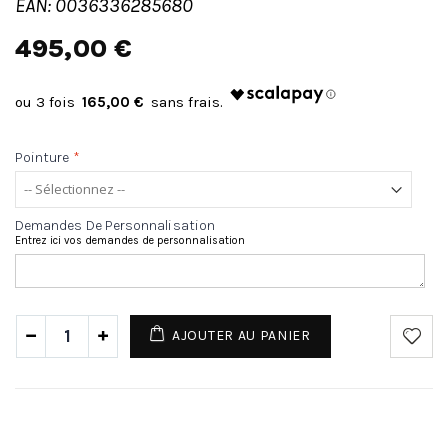
EAN: 0036336285680
495,00 €
165,00 €
Pointure
*
Demandes De Personnalisation
Entrez ici vos demandes de personnalisation
AJOUTER AU PANIER