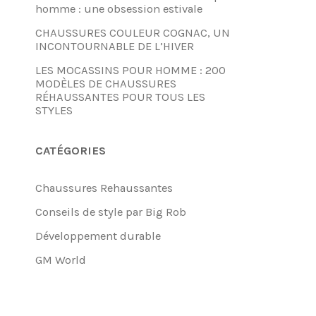
homme : une obsession estivale
CHAUSSURES COULEUR COGNAC, UN
INCONTOURNABLE DE L’HIVER
LES MOCASSINS POUR HOMME : 200
MODÈLES DE CHAUSSURES
RÉHAUSSANTES POUR TOUS LES
STYLES
CATÉGORIES
Chaussures Rehaussantes
Conseils de style par Big Rob
Développement durable
GM World