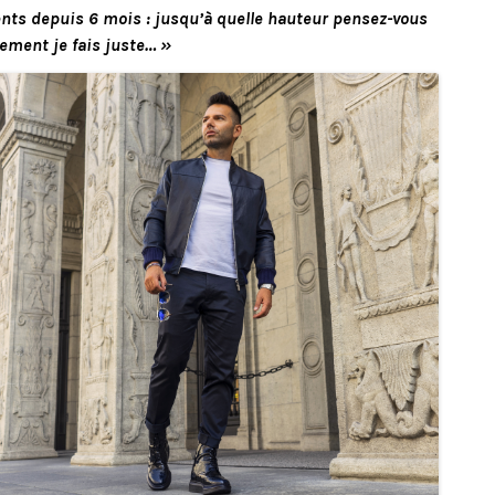
nts depuis 6 mois : jusqu’à quelle hauteur pensez-vous
lement je fais juste… »