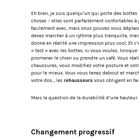
Eh bien, je suis quelqu’un qui porte des bottes 
choses – elles sont parfaitement confortables à
facilement avec, mais vous pouvez vous déplacer
devez marcher à un rythme plus tranquille, mai
donne en réalité une impression plus cool. Et c
« test » avec les bottes, si vous voulez, lorsque
promener le chien ou prendre un café. Vous réal
chaussures, vous modifiez votre posture et votr
pour le mieux. Vous vous tenez debout et marche
votre dos… les
rehausseurs
vous obligent en fai
Mais la question de la durabilité d’une hauteur
Changement progressif