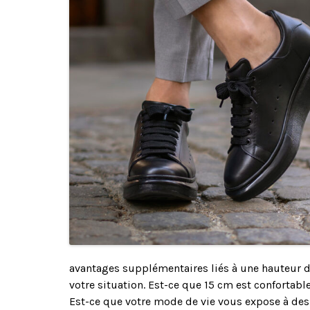
avantages supplémentaires liés à une hauteur 
votre situation. Est-ce que 15 cm est confortab
Est-ce que votre mode de vie vous expose à de