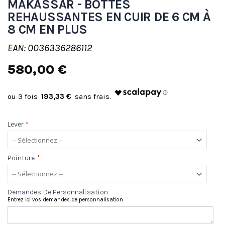
MAKASSAR - BOTTES
REHAUSSANTES EN CUIR DE 6 CM À
8 CM EN PLUS
EAN: 0036336286112
580,00 €
193,33 €
Lever
*
Pointure
*
Demandes De Personnalisation
Entrez ici vos demandes de personnalisation