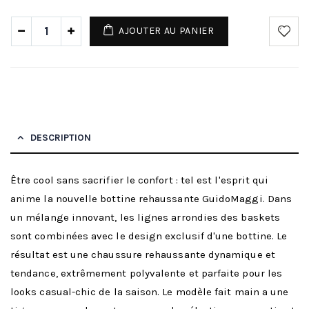
AJOUTER AU PANIER
DESCRIPTION
Être cool sans sacrifier le confort : tel est l'esprit qui
anime la nouvelle bottine rehaussante GuidoMaggi. Dans
un mélange innovant, les lignes arrondies des baskets
sont combinées avec le design exclusif d'une bottine. Le
résultat est une chaussure rehaussante dynamique et
tendance, extrêmement polyvalente et parfaite pour les
looks casual-chic de la saison. Le modèle fait main a une