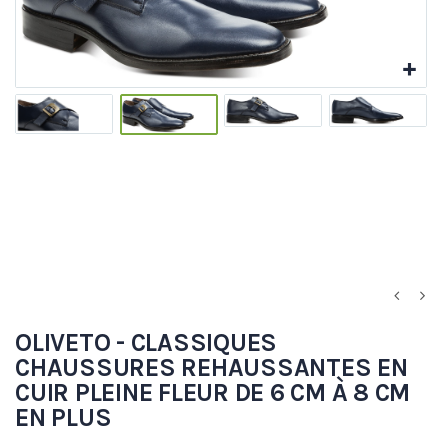
OLIVETO - CLASSIQUES
CHAUSSURES REHAUSSANTES EN
CUIR PLEINE FLEUR DE 6 CM À 8 CM
EN PLUS