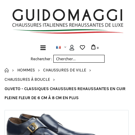
0
Rechercher :
ACCUEIL
HOMMES
CHAUSSURES DE VILLE
CHAUSSURES À BOUCLE
OLIVETO - CLASSIQUES CHAUSSURES REHAUSSANTES EN CUIR
PLEINE FLEUR DE 6 CM À 8 CM EN PLUS