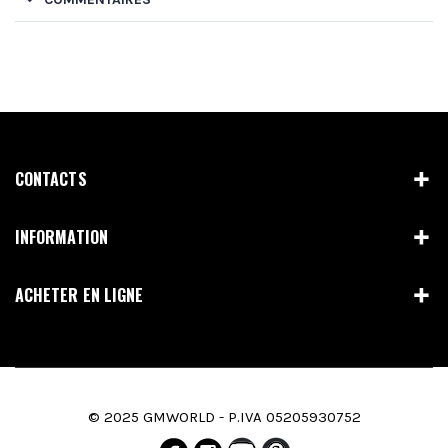
CONTACTS
INFORMATION
ACHETER EN LIGNE
© 2025 GMWORLD - P.IVA 05205930752