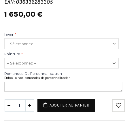
EAN: 036336283305
1 650,00 €
Lever
*
Pointure
*
Demandes De Personnalisation
Entrez ici vos demandes de personnalisation
AJOUTER AU PANIER