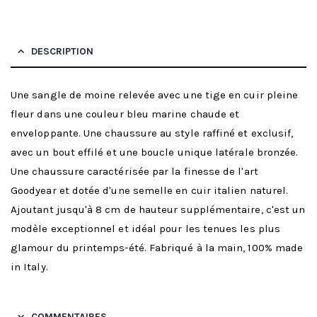
DESCRIPTION
Une sangle de moine relevée avec une tige en cuir pleine
fleur dans une couleur bleu marine chaude et
enveloppante. Une chaussure au style raffiné et exclusif,
avec un bout effilé et une boucle unique latérale bronzée.
Une chaussure caractérisée par la finesse de l'art
Goodyear et dotée d'une semelle en cuir italien naturel.
Ajoutant jusqu'à 8 cm de hauteur supplémentaire, c'est un
modèle exceptionnel et idéal pour les tenues les plus
glamour du printemps-été. Fabriqué à la main, 100% made
in Italy.
COMMENTAIRES