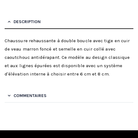
DESCRIPTION
Chaussure rehaussante à double boucle avec tige en cuir
de veau marron foncé et semelle en cuir collé avec
caoutchouc antidérapant. Ce modèle au design classique
et aux lignes épurées est disponible avec un système
d'élévation interne à choisir entre 6 cm et 8 cm.
COMMENTAIRES