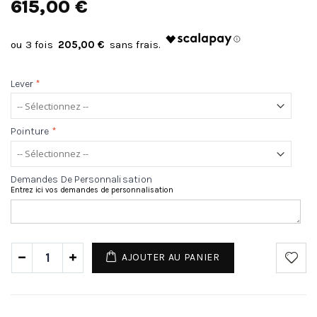
615,00 €
205,00 €
Lever
*
Pointure
*
Demandes De Personnalisation
Entrez ici vos demandes de personnalisation
AJOUTER AU PANIER