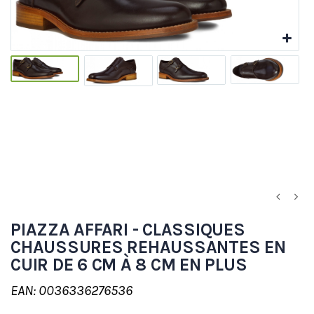
PIAZZA AFFARI - CLASSIQUES
CHAUSSURES REHAUSSANTES EN
CUIR DE 6 CM À 8 CM EN PLUS
EAN: 0036336276536