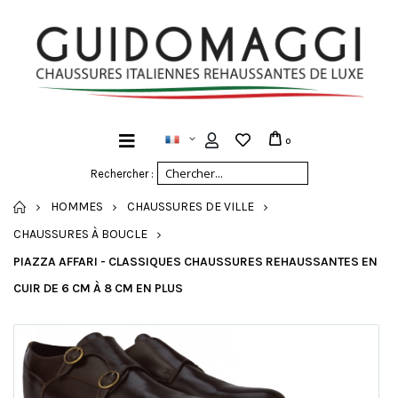
0
Rechercher :
ACCUEIL
HOMMES
CHAUSSURES DE VILLE
CHAUSSURES À BOUCLE
PIAZZA AFFARI - CLASSIQUES CHAUSSURES REHAUSSANTES EN
CUIR DE 6 CM À 8 CM EN PLUS