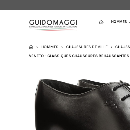
HOMMES
ACCUEIL
HOMMES
CHAUSSURES DE VILLE
CHAUSS
VENETO - CLASSIQUES CHAUSSURES REHAUSSANTES EN