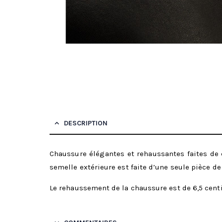
DESCRIPTION
Chaussure élégantes et rehaussantes faites de 
semelle extérieure est faite d’une seule pièce de 
Le rehaussement de la chaussure est de 6,5 centi