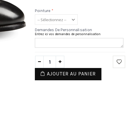
Pointure
*
Demandes De Personnalisation
Entrez ici vos demandes de personnalisation
AJOUTER AU PANIER