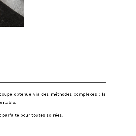
e coupe obtenue via des méthodes complexes ; la
ritable.
 parfaite pour toutes soirées.