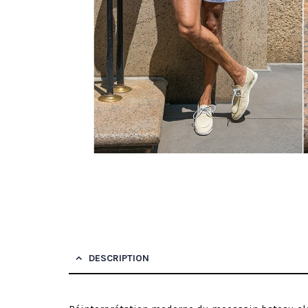
DESCRIPTION