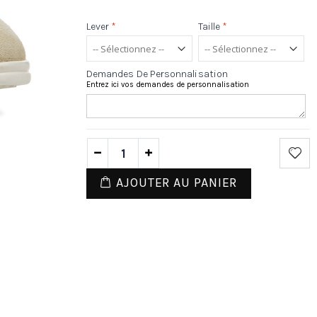
Lever
*
Taille
*
Demandes De Personnalisation
Entrez ici vos demandes de personnalisation
AJOUTER AU PANIER