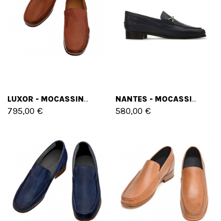
LUXOR - MOCASSINS REHAUSSANTS EN CUIR JUSQU'À 6 CM EN PLUS
NANTES - MOCASSINS REHAUSSANTS EN CUIR JUSQU'À 6 CM EN PLUS
795,00 €
580,00 €