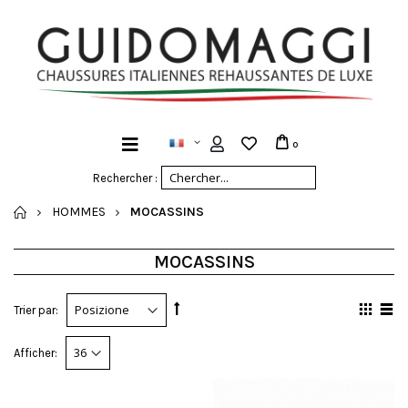
0
Rechercher :
ACCUEIL
HOMMES
MOCASSINS
MOCASSINS
Trier par:
Afficher: