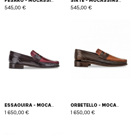
PESARO - MOCASSINS REHAUSSANTS EN CUIR JUSQU'À 6 CM EN PLUS
SIRTE - MOCASSINS REHAUSSANTS EN CUIR JUSQU'À 6 CM EN PLUS
545,00 €
545,00 €
ESSAOUIRA - MOCASSINS REHAUSSANTS EN MÉLANGE DE CUIRS JUSQU'À 6 CM EN PLUS
ORBETELLO - MOCASSINS REHAUSSANTS EN MÉLANGE DE CUIRS JUSQU'À 6 CM EN PLUS
1 650,00 €
1 650,00 €