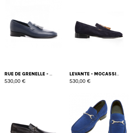
RUE DE GRENELLE - MOCASSINS REHAUSSANTS EN CUIR JUSQU'À 6 CM EN PLUS
LEVANTE - MOCASSINS REHAUSSANTS EN CUIR JUSQU'À 6 CM EN PLUS
530,00 €
530,00 €