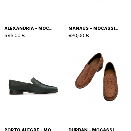
ALEXANDRIA - MOCASSINS REHAUSSANTS EN CUIR JUSQU'À 6 CM EN PLUS
MANAUS - MOCASSINS REHAUSSANTS EN CUIR JUSQU'À 6 CM EN PLUS
595,00 €
620,00 €
PORTO ALEGRE - MOCASSINS REHAUSSANTS EN CUIR JUSQU'À 6 CM EN PLUS
DURBAN - MOCASSINS REHAUSSANTS EN CUIR DE 6 CM À 8 CM EN PLUS