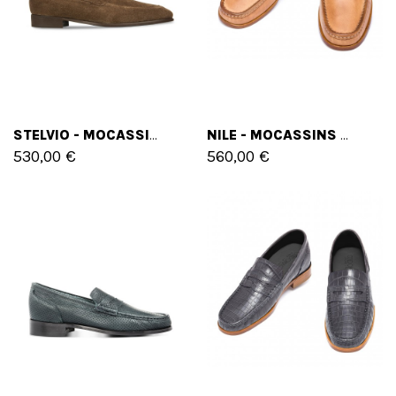
STELVIO - MOCASSINS REHAUSSANTS EN CUIR JUSQU'À 6 CM EN PLUS
NILE - MOCASSINS REHAUSSANTS EN CUIR JUSQU'À 6 CM EN PLUS
530,00 €
560,00 €