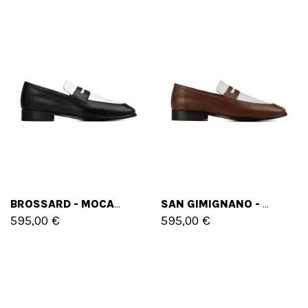
BROSSARD - MOCASSINS REHAUSSANTS EN CUIR PLEINE FLEUR JUSQU'À 6,5 CM EN PLUS
SAN GIMIGNANO - MOCASSINS REHAUSSANTES EN CUIR PLEINE FLEUR JUSQU'À 6,5 CM EN PLUS
595,00 €
595,00 €