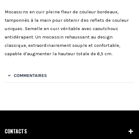
Mocassins en cuir pleine fleur de couleur bordeaux,
tamponnés à la main pour obtenir des reflets de couleur
uniques. Semelle en cuir véritable avec caoutchouc
antidérapant. Un mocassin rehaussant au design
classique, extraordinairement souple et confortable,
capable d'augmenter la hauteur totale de 6,5 cm.
COMMENTAIRES
CONTACTS