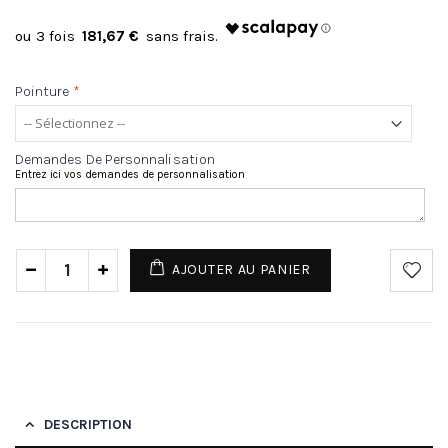
181,67 €
Pointure
*
Demandes De Personnalisation
Entrez ici vos demandes de personnalisation
AJOUTER AU PANIER
DESCRIPTION