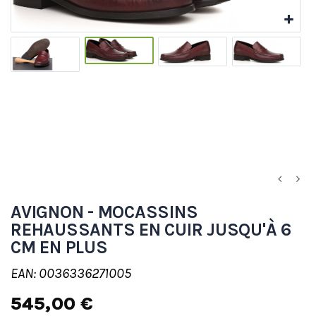
AVIGNON - MOCASSINS
REHAUSSANTS EN CUIR JUSQU'À 6
CM EN PLUS
EAN: 0036336271005
545,00 €