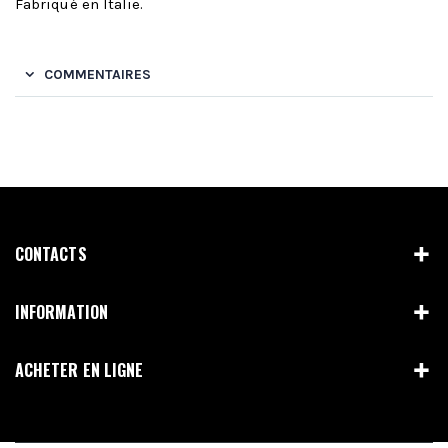
Fabriqué en Italie.
COMMENTAIRES
CONTACTS
INFORMATION
ACHETER EN LIGNE