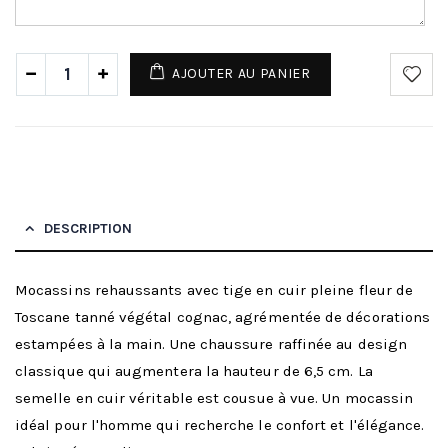
AJOUTER AU PANIER
DESCRIPTION
Mocassins rehaussants avec tige en cuir pleine fleur de
Toscane tanné végétal cognac, agrémentée de décorations
estampées à la main. Une chaussure raffinée au design
classique qui augmentera la hauteur de 6,5 cm. La
semelle en cuir véritable est cousue à vue. Un mocassin
idéal pour l'homme qui recherche le confort et l'élégance.