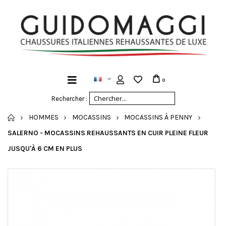
0
Rechercher :
ACCUEIL
HOMMES
MOCASSINS
MOCASSINS À PENNY
SALERNO - MOCASSINS REHAUSSANTS EN CUIR PLEINE FLEUR
JUSQU'À 6 CM EN PLUS