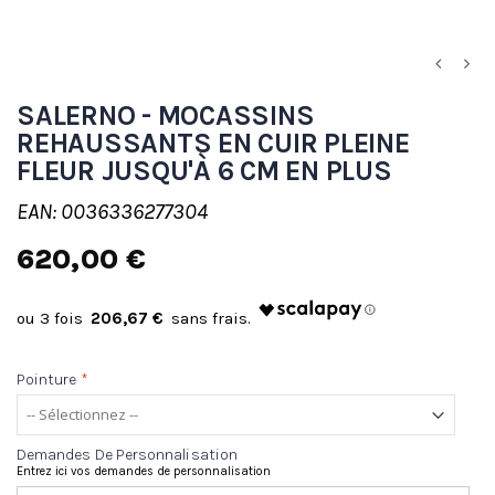
SALERNO - MOCASSINS
REHAUSSANTS EN CUIR PLEINE
FLEUR JUSQU'À 6 CM EN PLUS
EAN: 0036336277304
620,00 €
206,67 €
Pointure
*
Demandes De Personnalisation
Entrez ici vos demandes de personnalisation