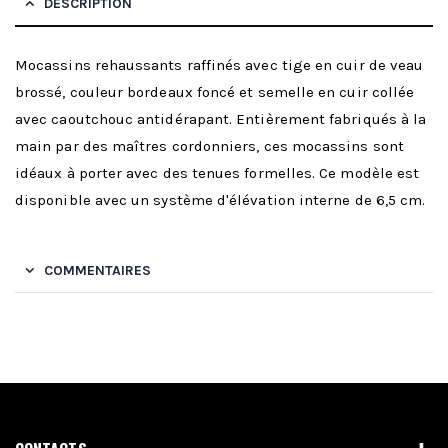
DESCRIPTION
Mocassins rehaussants raffinés avec tige en cuir de veau
brossé, couleur bordeaux foncé et semelle en cuir collée
avec caoutchouc antidérapant. Entièrement fabriqués à la
main par des maîtres cordonniers, ces mocassins sont
idéaux à porter avec des tenues formelles. Ce modèle est
disponible avec un système d'élévation interne de 6,5 cm.
COMMENTAIRES