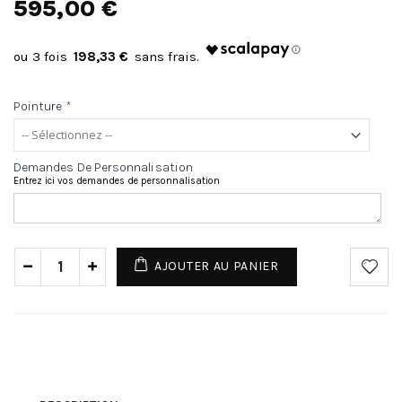
595,00 €
198,33 €
Pointure
*
Demandes De Personnalisation
Entrez ici vos demandes de personnalisation
AJOUTER AU PANIER