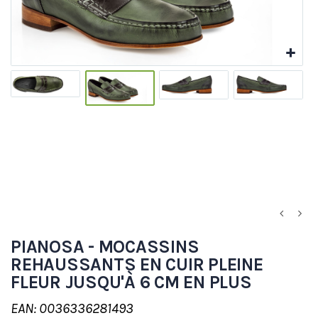
PIANOSA - MOCASSINS
REHAUSSANTS EN CUIR PLEINE
FLEUR JUSQU'À 6 CM EN PLUS
EAN: 0036336281493