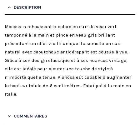
DESCRIPTION
Mocassin rehaussant bicolore en cuir de veau vert
tamponné à la main et pince en veau gris brillant
présentant un effet vieilli unique. La semelle en cuir
naturel avec caoutchouc antidérapant est cousue à vue.
Grâce à son design classique et à ses nuances vintage,
elle est idéale pour ajouter une touche de style à
n'importe quelle tenue. Pianosa est capable d'augmenter
la hauteur totale de 6 centimètres. Fabriqué à la main en
Italie.
COMMENTAIRES