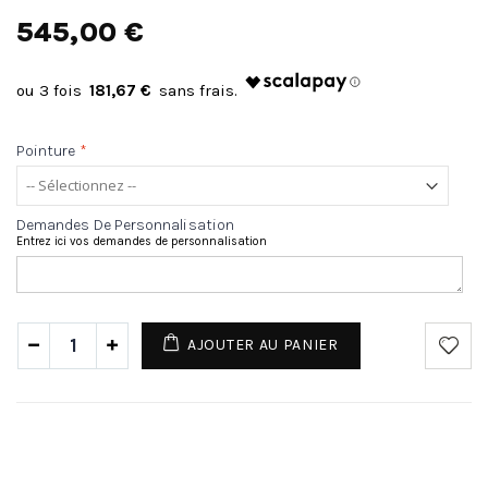
545,00 €
181,67 €
Pointure
*
Demandes De Personnalisation
Entrez ici vos demandes de personnalisation
AJOUTER AU PANIER