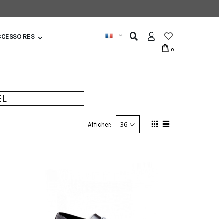
CCESSOIRES
0
EL
Afficher: