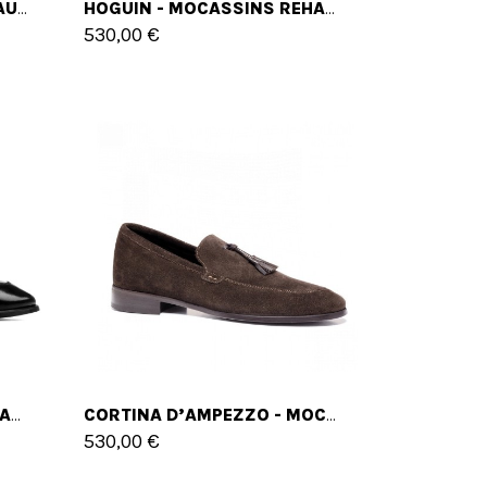
PUEBLO - MOCASSINS REHAUSSANTES EN CUIR DAIM JUSQU'À 6,5 CM EN PLUS
HOGUIN - MOCASSINS REHAUSSANTES EN CUIR DE CERF JUSQU'À 6,5 CM EN PLUS
530,00 €
ANNECY - MOCASSINS REHAUSSANTS EN CUIR BROSSÉ JUSQU'À 6 CM EN PLUS
CORTINA D’AMPEZZO - MOCASSINS REHAUSSANTS EN CUIR DAIM JUSQU'À 6 CM EN PLUS
530,00 €