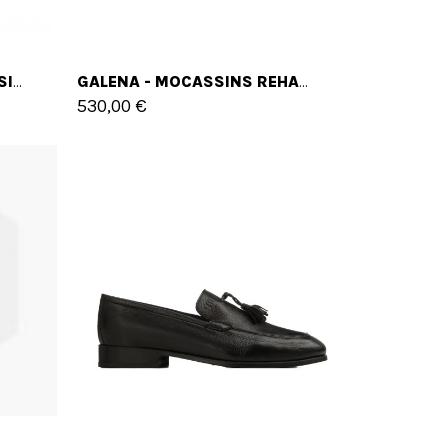
RUE DE GRENELLE - MOCASSINS REHAUSSANTS EN CUIR JUSQU'À 6 CM EN PLUS
GALENA - MOCASSINS REHAUSSANTES EN CUIR BROSSÉ JUSQU'À 6,5 CM EN PLUS
530,00 €