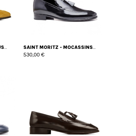
ZEVIO - MOCASSINS REHAUSSANTS EN CUIR DAIM JUSQU'À 6 CM EN PLUS
SAINT MORITZ - MOCASSINS REHAUSSANTS EN CUIR PLEINE FLEURE JUSQU'À 6 CM EN PLUS
530,00 €