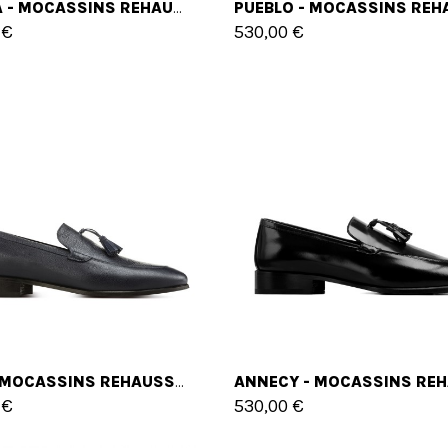
SINTRA - MOCASSINS REHAUSSANTES EN CUIR BROSSÉ JUSQU'À 6,5 CM EN PLUS
 €
530,00 €
PATÙ - MOCASSINS REHAUSSANTS EN CUIR PLEINE FLEUR JUSQU'À 6 CM EN PLUS
 €
530,00 €