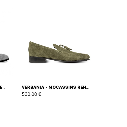
SESTRIERE - MOCASSINS REHAUSSANTS EN CUIR DAIM JUSQU'À 6 CM EN PLUS
VERBANIA - MOCASSINS REHAUSSANTS EN CUIR DAIM JUSQU'À 6 CM EN PLUS
530,00 €