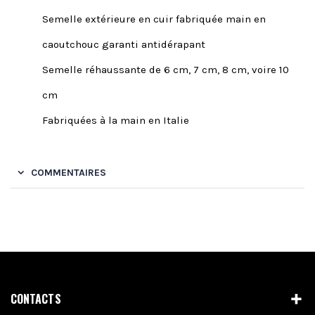
Semelle extérieure en cuir fabriquée main en
caoutchouc garanti antidérapant
Semelle réhaussante de 6 cm, 7 cm, 8 cm, voire 10
cm
Fabriquées à la main en Italie
COMMENTAIRES
CONTACTS