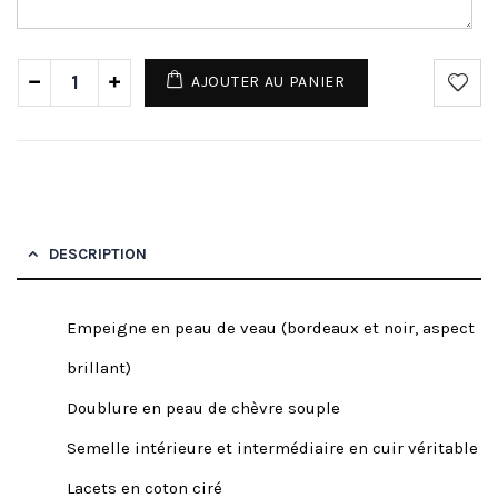
AJOUTER AU PANIER
DESCRIPTION
Empeigne en peau de veau (bordeaux et noir, aspect
brillant)
Doublure en peau de chèvre souple
Semelle intérieure et intermédiaire en cuir véritable
Lacets en coton ciré