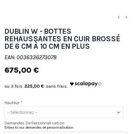
DUBLIN W - BOTTES
REHAUSSANTES EN CUIR BROSSÉ
DE 6 CM À 10 CM EN PLUS
EAN: 0036336273078
675,00 €
225,00 €
Hauteur
*
Demandes De Personnalisation
Entrez ici vos demandes de personnalisation