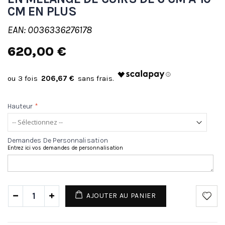
CM EN PLUS
EAN: 0036336276178
620,00 €
206,67 €
Hauteur
*
Demandes De Personnalisation
Entrez ici vos demandes de personnalisation
AJOUTER AU PANIER