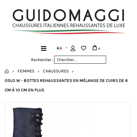
0
Rechercher :
ACCUEIL
FEMMES
CHAUSSURES
OSLO W - BOTTES REHAUSSANTES EN MÉLANGE DE CUIRS DE 6
CM À 10 CM EN PLUS