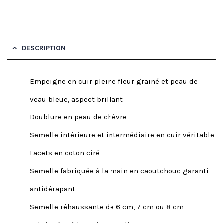
DESCRIPTION
Empeigne en cuir pleine fleur grainé et peau de
veau bleue, aspect brillant
Doublure en peau de chèvre
Semelle intérieure et intermédiaire en cuir véritable
Lacets en coton ciré
Semelle fabriquée à la main en caoutchouc garanti
antidérapant
Semelle réhaussante de 6 cm, 7 cm ou 8 cm