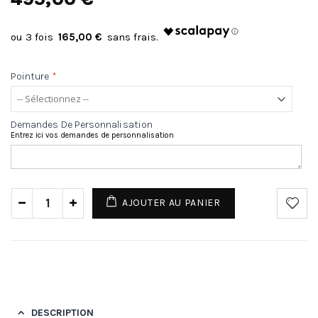
165,00 €
Pointure
*
Demandes De Personnalisation
Entrez ici vos demandes de personnalisation
AJOUTER AU PANIER
DESCRIPTION