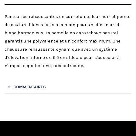
Pantoufles rehaussantes en cuir pleine fleur noir et points
de couture blancs faits à la main pour un effet noir et
blanc harmonieux. La semelle en caoutchouc naturel
garantit une polyvalence et un confort maximum. Une
chaussure rehaussante dynamique avec un système
d'élévation interne de 6,5 cm. Idéale pour s'associer à
n'importe quelle tenue décontractée.
COMMENTAIRES