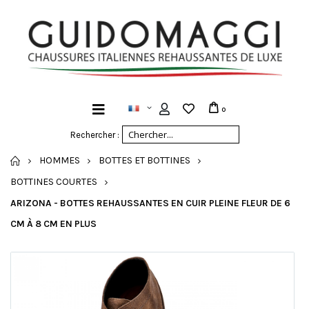
0
Rechercher :
ACCUEIL
HOMMES
BOTTES ET BOTTINES
BOTTINES COURTES
ARIZONA - BOTTES REHAUSSANTES EN CUIR PLEINE FLEUR DE 6
CM À 8 CM EN PLUS