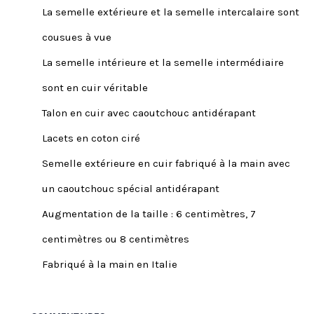
La semelle extérieure et la semelle intercalaire sont
cousues à vue
La semelle intérieure et la semelle intermédiaire
sont en cuir véritable
Talon en cuir avec caoutchouc antidérapant
Lacets en coton ciré
Semelle extérieure en cuir fabriqué à la main avec
un caoutchouc spécial antidérapant
Augmentation de la taille : 6 centimètres, 7
centimètres ou 8 centimètres
Fabriqué à la main en Italie