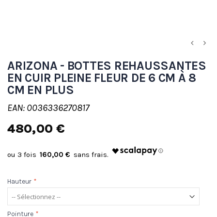
ARIZONA - BOTTES REHAUSSANTES
EN CUIR PLEINE FLEUR DE 6 CM À 8
CM EN PLUS
EAN: 0036336270817
480,00 €
160,00 €
Hauteur
*
Pointure
*