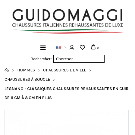
0
Rechercher :
ACCUEIL
HOMMES
CHAUSSURES DE VILLE
CHAUSSURES À BOUCLE
LEGNANO - CLASSIQUES CHAUSSURES REHAUSSANTES EN CUIR
DE 6 CM À 8 CM EN PLUS