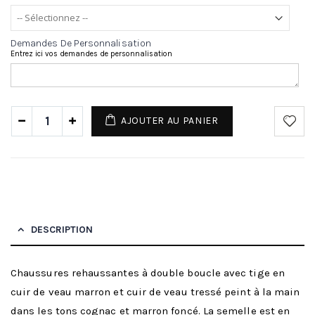
Demandes De Personnalisation
Entrez ici vos demandes de personnalisation
AJOUTER AU PANIER
DESCRIPTION
Chaussures rehaussantes à double boucle avec tige en
cuir de veau marron et cuir de veau tressé peint à la main
dans les tons cognac et marron foncé. La semelle est en