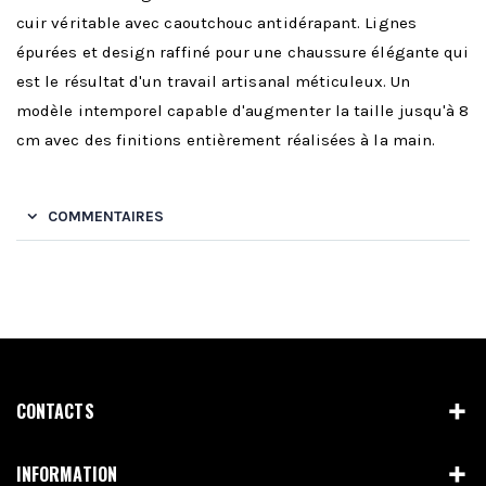
cuir véritable avec caoutchouc antidérapant. Lignes
épurées et design raffiné pour une chaussure élégante qui
est le résultat d'un travail artisanal méticuleux. Un
modèle intemporel capable d'augmenter la taille jusqu'à 8
cm avec des finitions entièrement réalisées à la main.
COMMENTAIRES
CONTACTS
INFORMATION