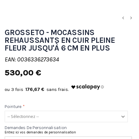
GROSSETO - MOCASSINS
REHAUSSANTS EN CUIR PLEINE
FLEUR JUSQU'À 6 CM EN PLUS
EAN: 0036336273634
530,00 €
176,67 €
Pointure
*
Demandes De Personnalisation
Entrez ici vos demandes de personnalisation