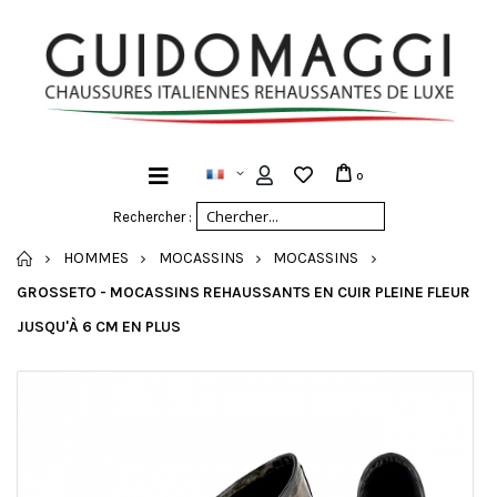
0
Rechercher :
ACCUEIL
HOMMES
MOCASSINS
MOCASSINS
GROSSETO - MOCASSINS REHAUSSANTS EN CUIR PLEINE FLEUR
JUSQU'À 6 CM EN PLUS