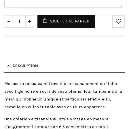
AJOUTER AU PANIER
DESCRIPTION
Mocassin rehaussant travaillé artisanalement en Italie
avec tige noire en cuir de veau pleine fleur tamponné à la
main qui donne un unique et particulier effet vieilli,
semelle en cuir véritable avec couture apparente.
Une création artisanale au style vintage en mesure
d’augmenter la stature de 6,5 centimètres au total.