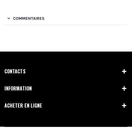
COMMENTAIRES
CONTACTS
INFORMATION
ACHETER EN LIGNE