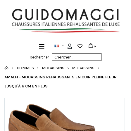
0
Rechercher :
ACCUEIL
HOMMES
MOCASSINS
MOCASSINS
AMALFI - MOCASSINS REHAUSSANTS EN CUIR PLEINE FLEUR
JUSQU'À 6 CM EN PLUS