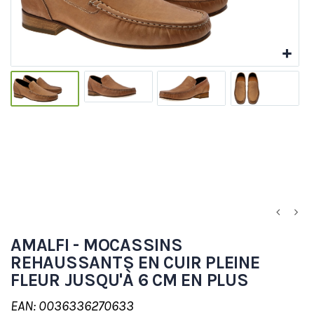
AMALFI - MOCASSINS
REHAUSSANTS EN CUIR PLEINE
FLEUR JUSQU'À 6 CM EN PLUS
EAN: 0036336270633