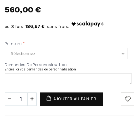
560,00 €
186,67 €
Pointure
*
Demandes De Personnalisation
Entrez ici vos demandes de personnalisation
AJOUTER AU PANIER