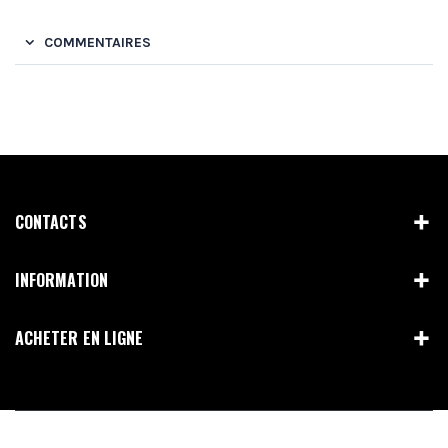
COMMENTAIRES
CONTACTS
INFORMATION
ACHETER EN LIGNE