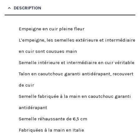
DESCRIPTION
Empeigne en cuir pleine fleur
L’empeigne, les semelles extérieure et intermédiaire
en cuir sont cousues main
Semelle intérieure et intermédiaire en cuir véritable
Talon en caoutchouc garanti antidérapant, recouvert
de cuir
Semelle fabriquée à la main en caoutchouc garanti
antidérapant
Semelle réhaussante de 6,5 cm
Fabriquées à la main en Italie