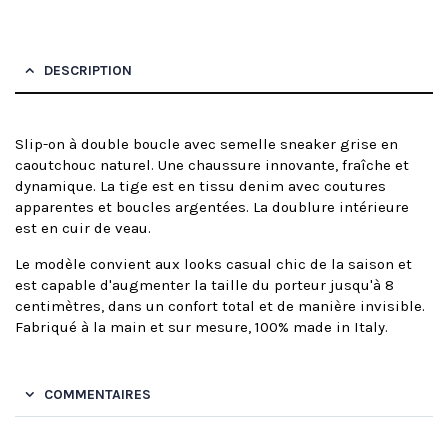
DESCRIPTION
Slip-on à double boucle avec semelle sneaker grise en
caoutchouc naturel. Une chaussure innovante, fraîche et
dynamique. La tige est en tissu denim avec coutures
apparentes et boucles argentées. La doublure intérieure
est en cuir de veau.
Le modèle convient aux looks casual chic de la saison et
est capable d'augmenter la taille du porteur jusqu'à 8
centimètres, dans un confort total et de manière invisible.
Fabriqué à la main et sur mesure, 100% made in Italy.
COMMENTAIRES