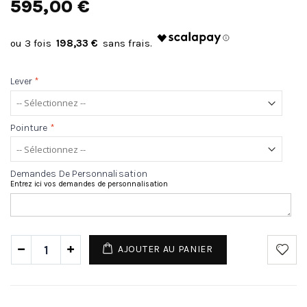
595,00 €
198,33 €
Lever
*
Pointure
*
Demandes De Personnalisation
Entrez ici vos demandes de personnalisation
AJOUTER AU PANIER