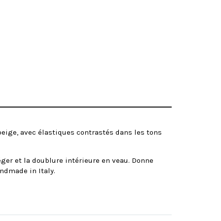
beige, avec élastiques contrastés dans les tons
ger et la doublure intérieure en veau. Donne
ndmade in Italy.