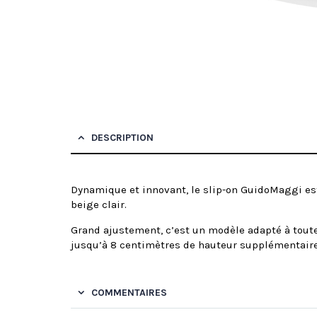
DESCRIPTION
Dynamique et innovant, le slip-on GuidoMaggi est
beige clair.
Grand ajustement, c’est un modèle adapté à toute
jusqu’à 8 centimètres de hauteur supplémentaire,
COMMENTAIRES