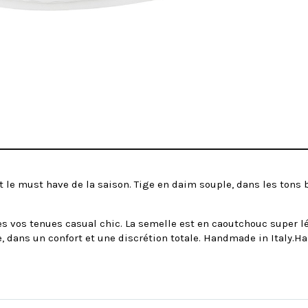
 le must have de la saison. Tige en daim souple, dans les tons 
s vos tenues casual chic. La semelle est en caoutchouc super lé
 dans un confort et une discrétion totale. Handmade in Italy.Ha