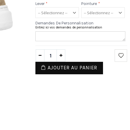
Lever
*
Pointure
*
Demandes De Personnalisation
Entrez ici vos demandes de personnalisation
AJOUTER AU PANIER