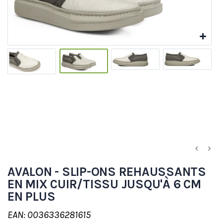
AVALON - SLIP-ONS REHAUSSANTS
EN MIX CUIR/TISSU JUSQU'À 6 CM
EN PLUS
EAN: 0036336281615