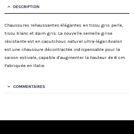
DESCRIPTION
Chaussures rehaussantes élégantes en tissu gris perle,
tissu blanc et daim gris. La nouvelle semelle grise
résistante est en caoutchouc naturel ultra-léger.Avalon
est une chaussure décontractée indispensable pour la
saison estivale, capable d'augmenter la hauteur de 6 cm.
Fabriquée en Italie.
COMMENTAIRES