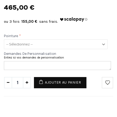
465,00 €
155,00 €
Pointure
*
Demandes De Personnalisation
Entrez ici vos demandes de personnalisation
AJOUTER AU PANIER