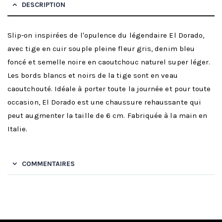
DESCRIPTION
Slip-on inspirées de l'opulence du légendaire El Dorado,
avec tige en cuir souple pleine fleur gris, denim bleu
foncé et semelle noire en caoutchouc naturel super léger.
Les bords blancs et noirs de la tige sont en veau
caoutchouté. Idéale à porter toute la journée et pour toute
occasion, El Dorado est une chaussure rehaussante qui
peut augmenter la taille de 6 cm. Fabriquée à la main en
Italie.
COMMENTAIRES