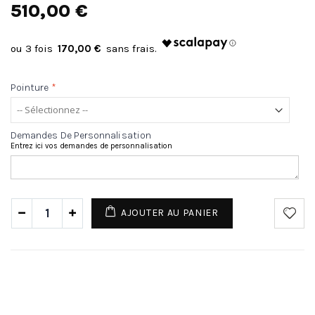
510,00 €
170,00 €
Pointure
*
Demandes De Personnalisation
Entrez ici vos demandes de personnalisation
AJOUTER AU PANIER