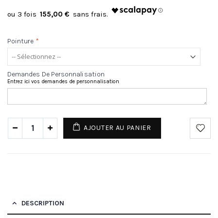
155,00 €
Pointure
*
Demandes De Personnalisation
Entrez ici vos demandes de personnalisation
AJOUTER AU PANIER
DESCRIPTION