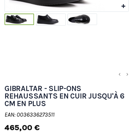
GIBRALTAR - SLIP-ONS
REHAUSSANTS EN CUIR JUSQU'À 6
CM EN PLUS
EAN: 0036336273511
465,00 €