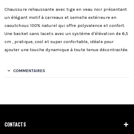
Chaussure rehaussante avec tige en veau noir présentant
un élégant motif à carreaux et semelle extérieure en
caoutchouc 100% naturel qui offre polyvalence et confort.
Une basket sans lacets avec un système d'élévation de 6,5
cm , pratique, cool et super confortable, idéale pour
ajouter une touche dynamique à toute tenue décontractée.
COMMENTAIRES
CONTACTS