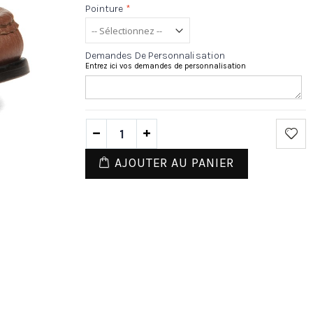
Pointure
*
Demandes De Personnalisation
Entrez ici vos demandes de personnalisation
AJOUTER AU PANIER