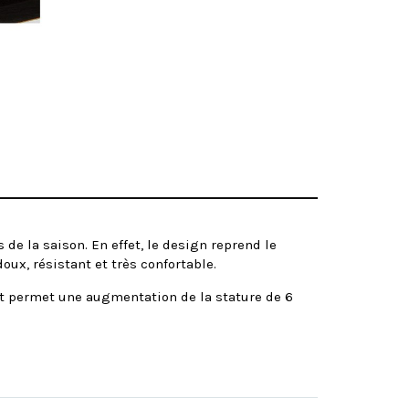
de la saison. En effet, le design reprend le
oux, résistant et très confortable.
t permet une augmentation de la stature de 6