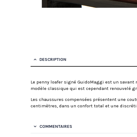
DESCRIPTION
Le penny loafer signé GuidoMaggi est un savant mé
modèle classique qui est cependant renouvelé grâce
Les chaussures compensées présentent une coutu
centimètres, dans un confort total et une discréti
COMMENTAIRES