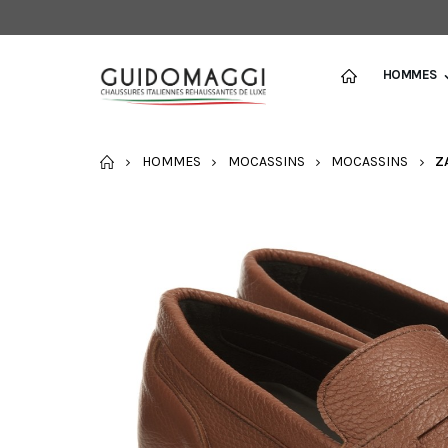
HOMMES
ACCUEIL
HOMMES
MOCASSINS
MOCASSINS
Z