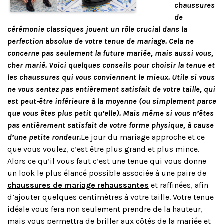
chaussures
de
cérémonie classiques jouent un rôle crucial dans la
perfection absolue de votre tenue de mariage. Cela ne
concerne pas seulement la future mariée, mais aussi vous,
cher marié. Voici quelques conseils pour choisir la tenue et
les chaussures qui vous conviennent le mieux. Utile si vous
ne vous sentez pas entièrement satisfait de votre taille, qui
est peut-être inférieure à la moyenne (ou simplement parce
que vous êtes plus petit qu’elle). Mais même si vous n’êtes
pas entièrement satisfait de votre forme physique, à cause
d’une petite rondeur.
Le jour du mariage approche et ce
que vous voulez, c’est être plus grand et plus mince.
Alors ce qu’il vous faut c’est une tenue qui vous donne
un look le plus élancé possible associée à une paire de
chaussures de mariage rehaussantes
et raffinées, afin
d’ajouter quelques centimètres à votre taille. Votre tenue
idéale vous fera non seulement prendre de la hauteur,
mais vous permettra de briller aux côtés de la mariée et