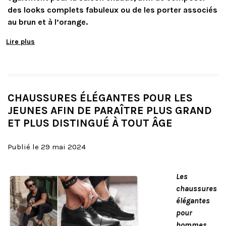
des looks complets fabuleux ou de les porter associés
au brun et à l’orange.
Lire plus
CHAUSSURES ÉLÉGANTES POUR LES
JEUNES AFIN DE PARAÎTRE PLUS GRAND
ET PLUS DISTINGUÉ À TOUT ÂGE
Publié le 29 mai 2024
Les
chaussures
élégantes
pour
hommes