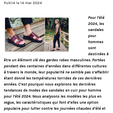
Publié le 14 mai 2024
Pour l’été
2024, les
sandales
pour
hommes
sont
destinées à
être un élément clé des gardes robes masculines. Portées
pendant des centaines d’années dans différentes cultures
à travers le monde, leur popularité ne semble pas s’affaiblir
étant donné les températures torrides de ces dernières
années. C’est pourquoi nous explorons les dernières
tendances de modes des sandales en cuir pour homme
pour l’été 2024. Nous analysons les modèles les plus en
vogue, les caractéristiques qui font d’elles une option
populaire pour lutter contre les journées chaudes d’été et