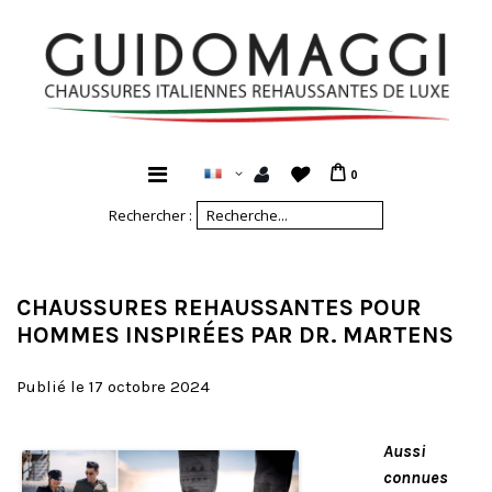
0
Rechercher :
CHAUSSURES REHAUSSANTES POUR
HOMMES INSPIRÉES PAR DR. MARTENS
Publié le 17 octobre 2024
Aussi
connues