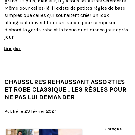
grand. Et puis, bien sûr, il y a tous les autres vêtements.
Même pour celles-là, il existe de petites règles de base
simples que celles qui souhaitent créer un look
allongeant doivent toujours suivre pour composer
d’abord la garde-robe et la tenue quotidienne jour après
jour.
Lire plus
CHAUSSURES REHAUSSANT ASSORTIES
ET ROBE CLASSIQUE : LES RÈGLES POUR
NE PAS LUI DEMANDER
Publié le 23 février 2024
Lorsque