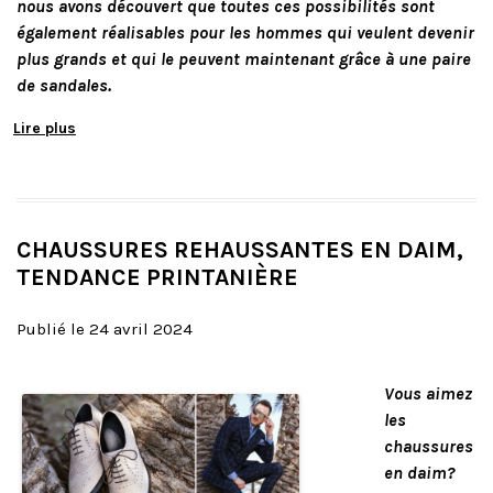
nous avons découvert que toutes ces possibilités sont
également réalisables pour les hommes qui veulent devenir
plus grands et qui le peuvent maintenant grâce à une paire
de sandales.
Lire plus
CHAUSSURES REHAUSSANTES EN DAIM,
TENDANCE PRINTANIÈRE
Publié le 24 avril 2024
Vous aimez
les
chaussures
en daim?