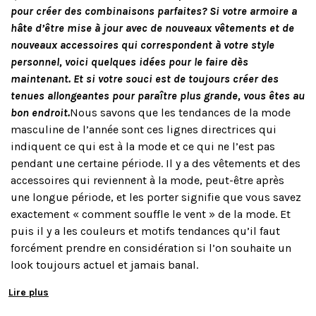
pour créer des combinaisons parfaites? Si votre armoire a
hâte d’être mise à jour avec de nouveaux vêtements et de
nouveaux accessoires qui correspondent à votre style
personnel, voici quelques idées pour le faire dès
maintenant. Et si votre souci est de toujours créer des
tenues allongeantes pour paraître plus grande, vous êtes au
bon endroit.
Nous savons que les tendances de la mode
masculine de l’année sont ces lignes directrices qui
indiquent ce qui est à la mode et ce qui ne l’est pas
pendant une certaine période. Il y a des vêtements et des
accessoires qui reviennent à la mode, peut-être après
une longue période, et les porter signifie que vous savez
exactement « comment souffle le vent » de la mode. Et
puis il y a les couleurs et motifs tendances qu’il faut
forcément prendre en considération si l’on souhaite un
look toujours actuel et jamais banal.
Lire plus