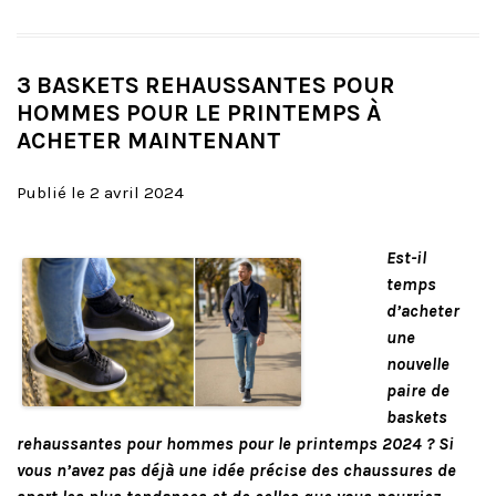
3 BASKETS REHAUSSANTES POUR
HOMMES POUR LE PRINTEMPS À
ACHETER MAINTENANT
Publié le 2 avril 2024
Est-il
temps
d’acheter
une
nouvelle
paire de
baskets
rehaussantes pour hommes pour le printemps 2024 ? Si
vous n’avez pas déjà une idée précise des chaussures de