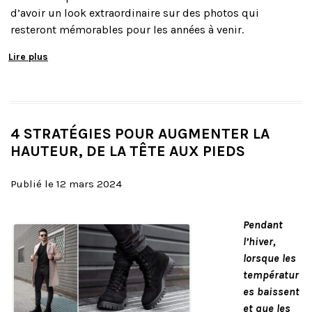
d’avoir un look extraordinaire sur des photos qui
resteront mémorables pour les années à venir.
Lire plus
4 STRATÉGIES POUR AUGMENTER LA
HAUTEUR, DE LA TÊTE AUX PIEDS
Publié le 12 mars 2024
Pendant
l’hiver,
lorsque les
températur
es baissent
et que les