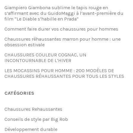
Giampiero Giambona sublime le tapis rouge en
s’affirmant avec du GuidoMaggi à l’avant-première du
film “Le Diable s’habille en Prada”
Comment faire durer vos chaussures pour hommes
Chaussures réhaussantes marron pour homme : une
obsession estivale
CHAUSSURES COULEUR COGNAC, UN
INCONTOURNABLE DE L’HIVER
LES MOCASSINS POUR HOMME : 200 MODÈLES DE
CHAUSSURES RÉHAUSSANTES POUR TOUS LES STYLES
CATÉGORIES
Chaussures Rehaussantes
Conseils de style par Big Rob
Développement durable