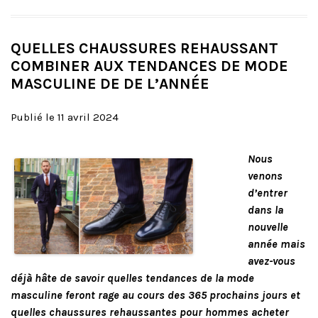
QUELLES CHAUSSURES REHAUSSANT
COMBINER AUX TENDANCES DE MODE
MASCULINE DE DE L’ANNÉE
Publié le 11 avril 2024
Nous
venons
d’entrer
dans la
nouvelle
année mais
avez-vous
déjà hâte de savoir quelles tendances de la mode
masculine feront rage au cours des 365 prochains jours et
quelles chaussures rehaussantes pour hommes acheter