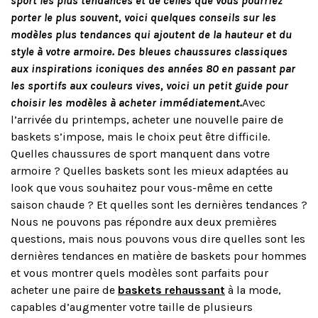
sport les plus tendances et de celles que vous pourriez
porter le plus souvent, voici quelques conseils sur les
modèles plus tendances qui ajoutent de la hauteur et du
style à votre armoire. Des bleues chaussures classiques
aux inspirations iconiques des années 80 en passant par
les sportifs aux couleurs vives, voici un petit guide pour
choisir les modèles à acheter immédiatement.
Avec
l’arrivée du printemps, acheter une nouvelle paire de
baskets s’impose, mais le choix peut être difficile.
Quelles chaussures de sport manquent dans votre
armoire ? Quelles baskets sont les mieux adaptées au
look que vous souhaitez pour vous-même en cette
saison chaude ? Et quelles sont les dernières tendances ?
Nous ne pouvons pas répondre aux deux premières
questions, mais nous pouvons vous dire quelles sont les
dernières tendances en matière de baskets pour hommes
et vous montrer quels modèles sont parfaits pour
acheter une paire de
baskets rehaussant
à la mode,
capables d’augmenter votre taille de plusieurs