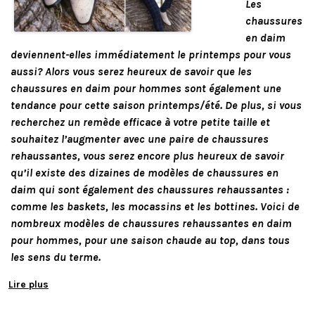
Les
chaussures
en daim
deviennent-elles immédiatement le printemps pour vous
aussi? Alors vous serez heureux de savoir que les
chaussures en daim pour hommes sont également une
tendance pour cette saison printemps/été. De plus, si vous
recherchez un remède efficace à votre petite taille et
souhaitez l’augmenter avec une paire de chaussures
rehaussantes, vous serez encore plus heureux de savoir
qu’il existe des dizaines de modèles de chaussures en
daim qui sont également des chaussures rehaussantes :
comme les baskets, les mocassins et les bottines. Voici de
nombreux modèles de chaussures rehaussantes en daim
pour hommes, pour une saison chaude au top, dans tous
les sens du terme.
Lire plus