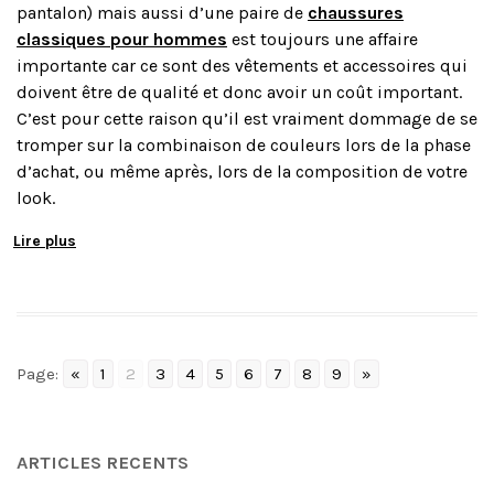
pantalon) mais aussi d’une paire de
chaussures
classiques pour hommes
est toujours une affaire
importante car ce sont des vêtements et accessoires qui
doivent être de qualité et donc avoir un coût important.
C’est pour cette raison qu’il est vraiment dommage de se
tromper sur la combinaison de couleurs lors de la phase
d’achat, ou même après, lors de la composition de votre
look.
Lire plus
Page:
«
1
2
3
4
5
6
7
8
9
»
ARTICLES RECENTS