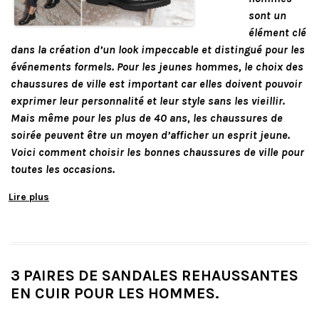
sont un
élément clé
dans la création d’un look impeccable et distingué pour les
événements formels. Pour les jeunes hommes, le choix des
chaussures de ville est important car elles doivent pouvoir
exprimer leur personnalité et leur style sans les vieillir.
Mais même pour les plus de 40 ans, les chaussures de
soirée peuvent être un moyen d’afficher un esprit jeune.
Voici comment choisir les bonnes chaussures de ville pour
toutes les occasions.
Lire plus
3 PAIRES DE SANDALES REHAUSSANTES
EN CUIR POUR LES HOMMES.