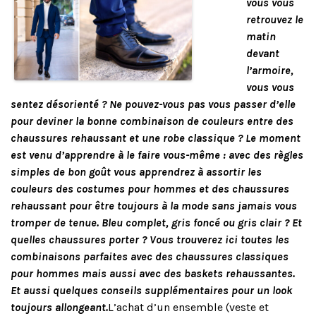
vous vous
retrouvez le
matin
devant
l’armoire,
vous vous
sentez désorienté ? Ne pouvez-vous pas vous passer d’elle
pour deviner la bonne combinaison de couleurs entre des
chaussures rehaussant et une robe classique ? Le moment
est venu d’apprendre à le faire vous-même : avec des règles
simples de bon goût vous apprendrez à assortir les
couleurs des costumes pour hommes et des chaussures
rehaussant pour être toujours à la mode sans jamais vous
tromper de tenue. Bleu complet, gris foncé ou gris clair ? Et
quelles chaussures porter ? Vous trouverez ici toutes les
combinaisons parfaites avec des chaussures classiques
pour hommes mais aussi avec des baskets rehaussantes.
Et aussi quelques conseils supplémentaires pour un look
toujours allongeant.
L’achat d’un ensemble (veste et