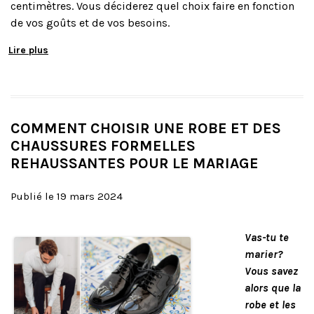
centimètres. Vous déciderez quel choix faire en fonction
de vos goûts et de vos besoins.
Lire plus
COMMENT CHOISIR UNE ROBE ET DES
CHAUSSURES FORMELLES
REHAUSSANTES POUR LE MARIAGE
Publié le 19 mars 2024
Vas-tu te
marier?
Vous savez
alors que la
robe et les