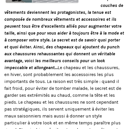
couches de
vêtements deviennent les protagonistes, la tenue est
composée de nombreux vêtements et accessoires et ils
peuvent tous être d’excellents alliés pour augmenter votre
taille, ainsi que pour vous aider à toujours être à la mode et
à composer votre style. Le secret est de savoir quoi porter
et quoi éviter. Ainsi, des chapeaux qui ajoutent du punch
aux chaussures rehaussantes qui donnent un véritable
avantage, voici les meilleurs conseils pour un look
impeccable et allongeant…
Le chapeau et les chaussures,
en hiver, sont probablement les accessoires les plus
importants de tous. La raison est très simple : quand il
fait froid, pour éviter de tomber malade, le secret est de
garder ses extrémités au chaud, comme la tête et les
pieds. Le chapeau et les chaussures ne sont cependant
pas stratégiques, ils servent uniquement à éviter les
maux saisonniers mais aussi à donner un style
particulier à votre look et en même temps paraître plus