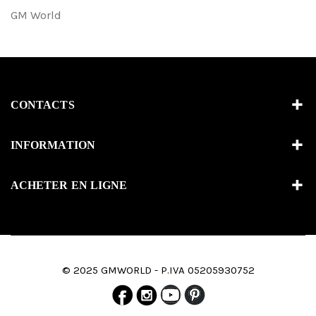
GM World
CONTACTS
INFORMATION
ACHETER EN LIGNE
© 2025 GMWORLD - P.IVA 05205930752