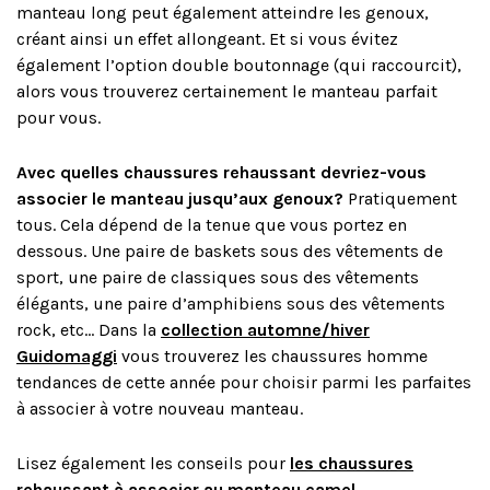
manteau long peut également atteindre les genoux,
créant ainsi un effet allongeant. Et si vous évitez
également l’option double boutonnage (qui raccourcit),
alors vous trouverez certainement le manteau parfait
pour vous.
Avec quelles chaussures rehaussant devriez-vous
associer le manteau jusqu’aux genoux?
Pratiquement
tous. Cela dépend de la tenue que vous portez en
dessous. Une paire de baskets sous des vêtements de
sport, une paire de classiques sous des vêtements
élégants, une paire d’amphibiens sous des vêtements
rock, etc… Dans la
collection automne/hiver
Guidomaggi
vous trouverez les chaussures homme
tendances de cette année pour choisir parmi les parfaites
à associer à votre nouveau manteau.
Lisez également les conseils pour
les chaussures
rehaussant à associer au manteau camel
.