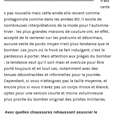
n’est
certe
s pas nouvelle mais cette année elle revient comme
protagoniste comme dans les années 80. Il existe de
nombreuses interprétations de la mode pour l’automne-
hiver : les plus grandes maisons de couture ont, en effet,
accepté de le ramener sur les podiums et désormais,
aucune veste de poids moyen n’est plus tendance que le
bomber. Les jours où le froid se fait indulgent, c’est le
pardessus à porter. Mais attention aux pièges du bomber
: la tendance veut qu’il soit maxi et oversize pour être
porté toujours et en tout cas, notamment avec des
tenues décontractées et informelles pour la journée.
Cependant, si vous n’atteignez pas la taille moyenne, et
encore plus si vous n’avez pas un corps mince et élancé,
optez pour une version courte et moins volumineuse
plus proche du bomber original des pilotes militaires.
Avec quelles chaussures rehaussant associer le