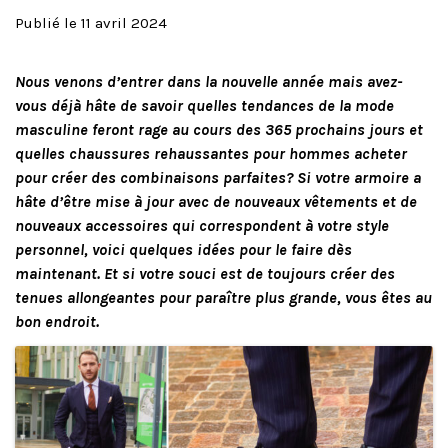
Publié le 11 avril 2024
Nous venons d’entrer dans la nouvelle année mais avez-
vous déjà hâte de savoir quelles tendances de la mode
masculine feront rage au cours des 365 prochains jours et
quelles chaussures rehaussantes pour hommes acheter
pour créer des combinaisons parfaites? Si votre armoire a
hâte d’être mise à jour avec de nouveaux vêtements et de
nouveaux accessoires qui correspondent à votre style
personnel, voici quelques idées pour le faire dès
maintenant. Et si votre souci est de toujours créer des
tenues allongeantes pour paraître plus grande, vous êtes au
bon endroit.