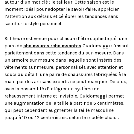
autour d’un mot clé : le tailleur. Cette saison est le
moment idéal pour adopter le savoir-faire, apprécier
l’attention aux détails et célébrer les tendances sans
sacrifier le style personnel.
Si l’heure est venue pour chacun d’être sophistiqué, une
paire de
chaussures rehaussantes
Guidomaggi s’inscrit
parfaitement dans cette tendance du sur-mesure. Dans
un armoire sur mesure dans laquelle sont insérés des
vêtements sur mesure, personnalisés avec attention et
souci du détail, une paire de chaussures fabriquées à la
main par des artisans experts ne peut manquer. De plus,
avec la possibilité d’intégrer un système de
rehaussement interne et invisible, Guidomaggi permet
une augmentation de la taille à partir de 5 centimètres,
qui peut cependant augmenter la taille masculine
jusqu’à 10 ou 12 centimètres, selon le modèle choisi.