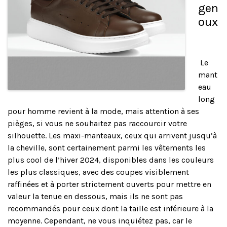
gen
oux
Le
mant
eau
long
pour homme revient à la mode, mais attention à ses
pièges, si vous ne souhaitez pas raccourcir votre
silhouette. Les maxi-manteaux, ceux qui arrivent jusqu’à
la cheville, sont certainement parmi les vêtements les
plus cool de l’hiver 2024, disponibles dans les couleurs
les plus classiques, avec des coupes visiblement
raffinées et à porter strictement ouverts pour mettre en
valeur la tenue en dessous, mais ils ne sont pas
recommandés pour ceux dont la taille est inférieure à la
moyenne. Cependant, ne vous inquiétez pas, car le