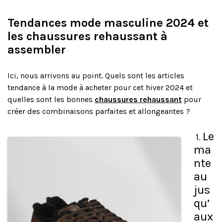
Tendances mode masculine 2024 et
les chaussures rehaussant à
assembler
Ici, nous arrivons au point. Quels sont les articles
tendance à la mode à acheter pour cet hiver 2024 et
quelles sont les bonnes
chaussures rehaussant
pour
créer des combinaisons parfaites et allongeantes ?
Le
1.
ma
nte
au
jus
qu’
aux