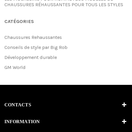
CHAUSSURES RÉHAUSSANTES POUR TOUS LES STYLES
CATÉGORIES
Chaussures Rehaussantes
Conseils de style par Big Rob
Développement durable
GM World
CONTACTS
INFORMATION