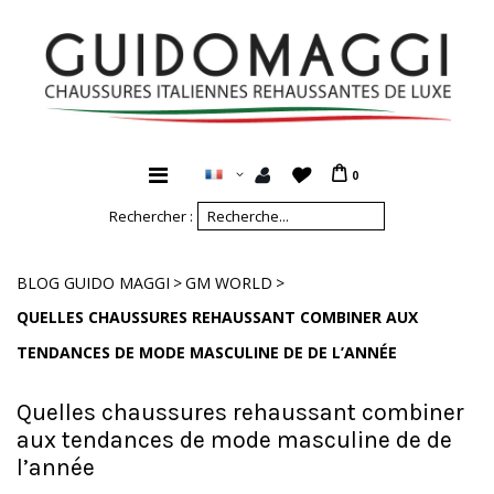
0
Rechercher :
>
>
BLOG GUIDO MAGGI
GM WORLD
QUELLES CHAUSSURES REHAUSSANT COMBINER AUX
TENDANCES DE MODE MASCULINE DE DE L’ANNÉE
Quelles chaussures rehaussant combiner
aux tendances de mode masculine de de
l’année