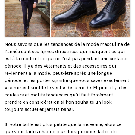
Nous savons que les tendances de la mode masculine de
l’année sont ces lignes directrices qui indiquent ce qui
est à la mode et ce qui ne l’est pas pendant une certaine
période. Il y a des vêtements et des accessoires qui
reviennent à la mode, peut-être après une longue
période, et les porter signifie que vous savez exactement
« comment souffle le vent » de la mode. Et puis il y a les
couleurs et motifs tendances qu’il faut forcément
prendre en considération si l’on souhaite un look
toujours actuel et jamais banal.
Si votre taille est plus petite que la moyenne, alors ce
que vous faites chaque jour, lorsque vous faites du