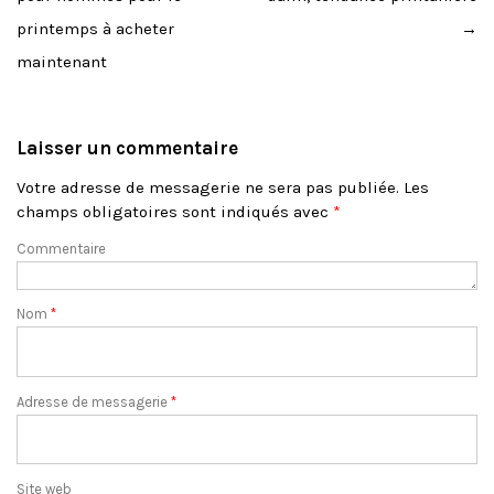
printemps à acheter
→
maintenant
Laisser un commentaire
Votre adresse de messagerie ne sera pas publiée.
Les
champs obligatoires sont indiqués avec
*
Commentaire
Nom
*
Adresse de messagerie
*
Site web