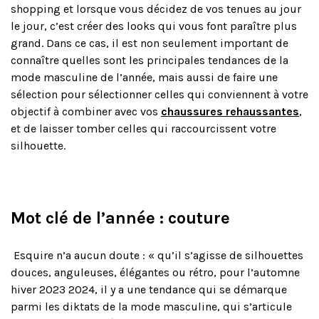
shopping et lorsque vous décidez de vos tenues au jour
le jour, c’est créer des looks qui vous font paraître plus
grand. Dans ce cas, il est non seulement important de
connaître quelles sont les principales tendances de la
mode masculine de l’année, mais aussi de faire une
sélection pour sélectionner celles qui conviennent à votre
objectif à combiner avec vos
chaussures rehaussantes
,
et de laisser tomber celles qui raccourcissent votre
silhouette.
Mot clé de l’année : couture
Esquire n’a aucun doute : « qu’il s’agisse de silhouettes
douces, anguleuses, élégantes ou rétro, pour l’automne
hiver 2023 2024, il y a une tendance qui se démarque
parmi les diktats de la mode masculine, qui s’articule