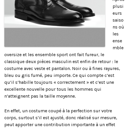
plusi
eurs
saiso
ns où
les
ense
mble
oversize et les ensemble sport ont fait fureur, le
classique deux pièces masculin est enfin de retour : le
costume avec veste et pantalon. Noir ou à fines rayures,
bleu ou gris fumé, peu importe. Ce qui compte c’est
qu’il s’habille toujours « correctement » et c’est une
excellente nouvelle pour tous les hommes qui
n’atteignent pas la taille moyenne.
En effet, un costume coupé à la perfection sur votre
corps, surtout s’il est ajusté, donc réalisé sur mesure,
peut apporter une contribution importante à un effet