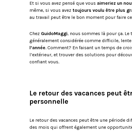
Et si vous avez pensé que vous
aimeriez un nou
même, si vous avez
toujours voulu être plus g
au travail peut être le bon moment pour faire 
Chez
GuidoMaggi
, nous sommes là pour ça. Le
généralement considérée comme difficile, lente 
l’année
. Comment? En faisant un temps de crois
l’extérieur, et trouver des solutions pour déco
confiant vous.
Le retour des vacances peut ê
personnelle
Le retour des vacances peut être une période di
des mois qui offrent également une opportunité 