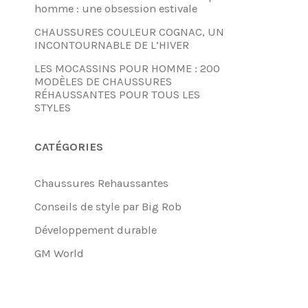
homme : une obsession estivale
CHAUSSURES COULEUR COGNAC, UN
INCONTOURNABLE DE L’HIVER
LES MOCASSINS POUR HOMME : 200
MODÈLES DE CHAUSSURES
RÉHAUSSANTES POUR TOUS LES
STYLES
CATÉGORIES
Chaussures Rehaussantes
Conseils de style par Big Rob
Développement durable
GM World