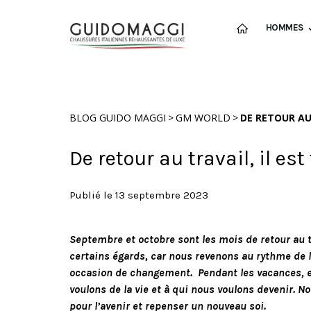
HOMMES
>
>
BLOG GUIDO MAGGI
GM WORLD
DE RETOUR AU
De retour au travail, il es
Publié le 13 septembre 2023
Septembre et octobre sont les mois de retour au tr
certains égards, car nous revenons au rythme de l
occasion de changement. Pendant les vacances, e
voulons de la vie et à qui nous voulons devenir. 
pour l’avenir et repenser un nouveau soi.