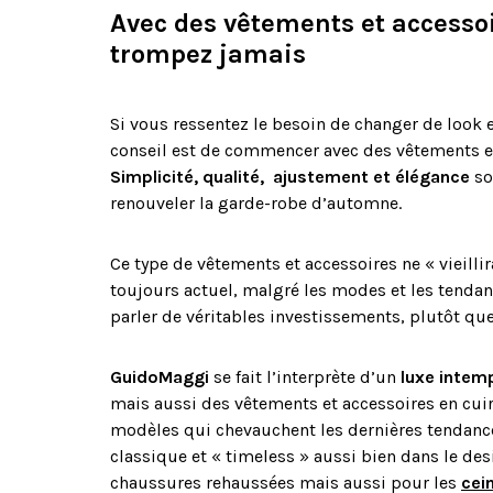
Avec des vêtements et accesso
trompez jamais
Si vous ressentez le besoin de changer de look e
conseil est de commencer avec des vêtements et
Simplicité, qualité, ajustement et élégance
so
renouveler la garde-robe d’automne.
Ce type de vêtements et accessoires ne « vieillir
toujours actuel, malgré les modes et les tendan
parler de véritables investissements, plutôt qu
GuidoMaggi
se fait l’interprète d’un
luxe intem
mais aussi des vêtements et accessoires en cuir.
modèles qui chevauchent les dernières tendanc
classique et « timeless » aussi bien dans le des
chaussures rehaussées mais aussi pour les
cei