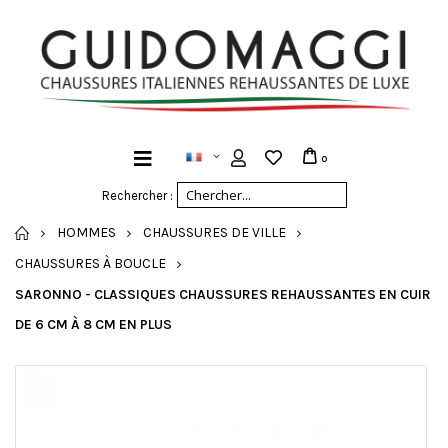
0
Rechercher :
ACCUEIL
HOMMES
CHAUSSURES DE VILLE
CHAUSSURES À BOUCLE
SARONNO - CLASSIQUES CHAUSSURES REHAUSSANTES EN CUIR
DE 6 CM À 8 CM EN PLUS