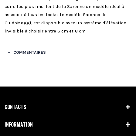
cuirs les plus fins, font de la Saronno un modèle idéal à
associer à tous les looks. Le modèle Saronno de
GuidoMaggi, est disponible avec un système d'élévation
invisible à choisir entre 6 cm et 8 cm.
COMMENTAIRES
CONTACTS
INFORMATION