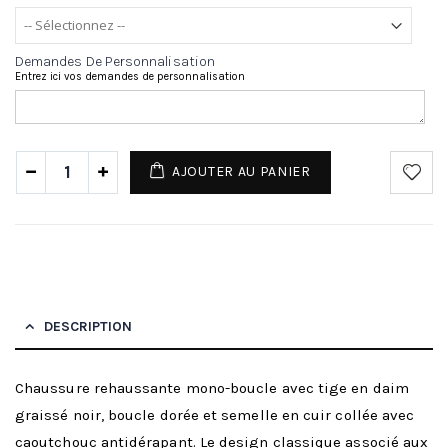
Demandes De Personnalisation
Entrez ici vos demandes de personnalisation
AJOUTER AU PANIER
DESCRIPTION
Chaussure rehaussante mono-boucle avec tige en daim
graissé noir, boucle dorée et semelle en cuir collée avec
caoutchouc antidérapant. Le design classique associé aux