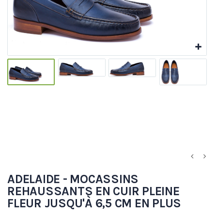
ADELAIDE - MOCASSINS
REHAUSSANTS EN CUIR PLEINE
FLEUR JUSQU'À 6,5 CM EN PLUS