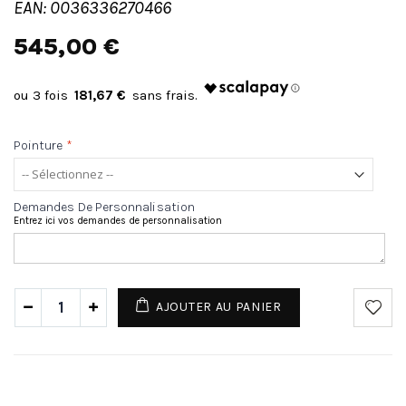
EAN: 0036336270466
545,00 €
181,67 €
Pointure
*
Demandes De Personnalisation
Entrez ici vos demandes de personnalisation
AJOUTER AU PANIER