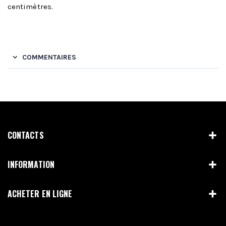
centimètres.
COMMENTAIRES
CONTACTS
INFORMATION
ACHETER EN LIGNE