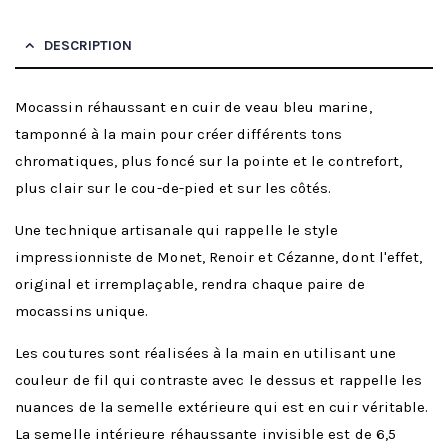
DESCRIPTION
Mocassin réhaussant en cuir de veau bleu marine,
tamponné à la main pour créer différents tons
chromatiques, plus foncé sur la pointe et le contrefort,
plus clair sur le cou-de-pied et sur les côtés.
Une technique artisanale qui rappelle le style
impressionniste de Monet, Renoir et Cézanne, dont l'effet,
original et irremplaçable, rendra chaque paire de
mocassins unique.
Les coutures sont réalisées à la main en utilisant une
couleur de fil qui contraste avec le dessus et rappelle les
nuances de la semelle extérieure qui est en cuir véritable.
La semelle intérieure réhaussante invisible est de 6,5