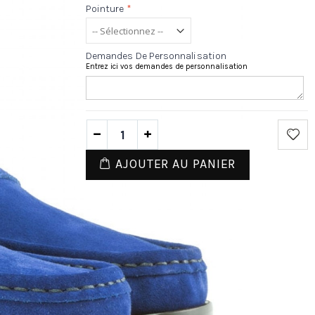
Pointure
*
Demandes De Personnalisation
Entrez ici vos demandes de personnalisation
AJOUTER AU PANIER